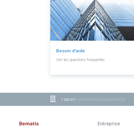
Besoin d'aide
Voir les questions fréquentes.
1 002 517
ENTREPRISES ENREGISTRÉES
Entreprise