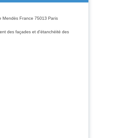
e Mendès France 75013 Paris
ent des façades et d'étanchéité des