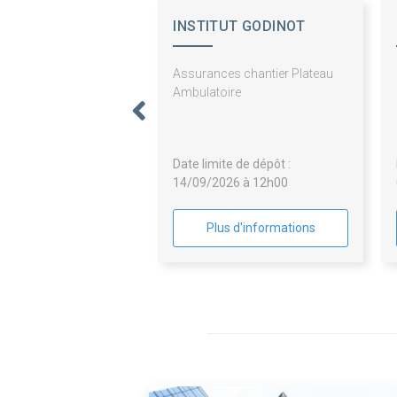
INSTITUT GODINOT
Assurances chantier Plateau
Ambulatoire
Date limite de dépôt :
14/09/2026 à 12h00
Plus d'informations