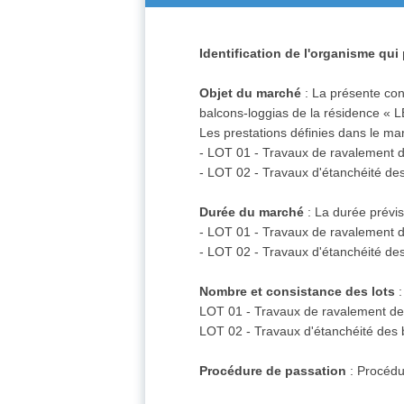
Identification de l'organisme qui
Objet du marché
: La présente con
balcons-loggias de la résidence « 
Les prestations définies dans le marc
- LOT 01 - Travaux de ravalement 
- LOT 02 - Travaux d'étanchéité de
Durée du marché
: La durée prévi
- LOT 01 - Travaux de ravalement d
- LOT 02 - Travaux d'étanchéité des
Nombre et consistance des lots
:
LOT 01 - Travaux de ravalement de
LOT 02 - Travaux d'étanchéité des 
Procédure de passation
: Procédu