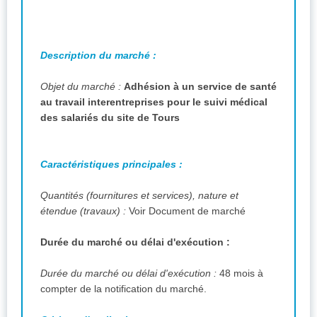
Description du marché :
Objet du marché :
Adhésion à un service de santé
au travail interentreprises pour le suivi médical
des salariés du site de Tours
Caractéristiques principales :
Quantités (fournitures et services), nature et
étendue (travaux) :
Voir Document de marché
Durée du marché ou délai d'exécution :
Durée du marché ou délai d'exécution :
48 mois à
compter de la notification du marché.