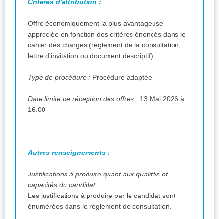
Critères d'attribution :
Offre économiquement la plus avantageuse
appréciée en fonction des critères énoncés dans le
cahier des charges (règlement de la consultation,
lettre d'invitation ou document descriptif).
Type de procédure :
Procédure adaptée
Date limite de réception des offres :
13 Mai 2026 à
16:00
Autres renseignements :
Justifications à produire quant aux qualités et
capacités du candidat :
Les justifications à produire par le candidat sont
énumérées dans le règlement de consultation.