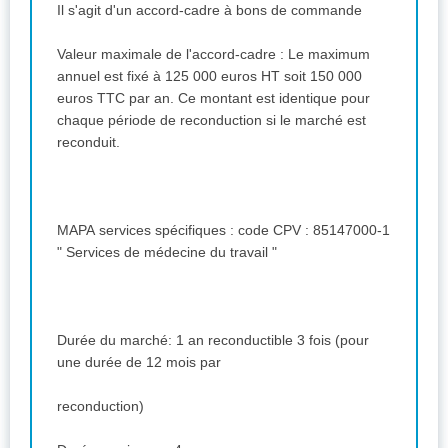
Il s'agit d'un accord-cadre à bons de commande
Valeur maximale de l'accord-cadre : Le maximum
annuel est fixé à 125 000 euros HT soit 150 000
euros TTC par an. Ce montant est identique pour
chaque période de reconduction si le marché est
reconduit.
MAPA services spécifiques : code CPV : 85147000-1
" Services de médecine du travail "
Durée du marché: 1 an reconductible 3 fois (pour
une durée de 12 mois par
reconduction)