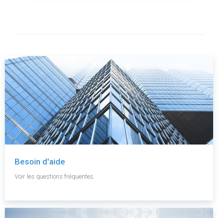
Besoin d'aide
Voir les questions fréquentes.