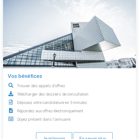
Vos bénéfices
Trouver des appels d'offres
Télécharger des dossiers de consultation
Déposez votre candidature en 5 minutes
Répondez aux offres électroniquement
Soyez présent dans l'annuaire
Je m'inscris
En savoir plus