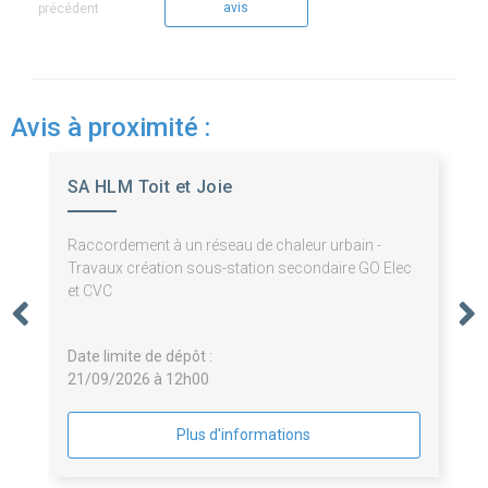
avis
précédent
Avis à proximité :
SA HLM Toit et Joie
Raccordement à un réseau de chaleur urbain -
Travaux création sous-station secondaire GO Elec
et CVC
Date limite de dépôt :
21/09/2026 à 12h00
Plus d'informations