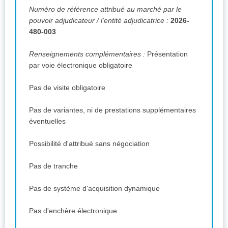
Numéro de référence attribué au marché par le
pouvoir adjudicateur / l'entité adjudicatrice :
2026-
480-003
Renseignements complémentaires :
Présentation
par voie électronique obligatoire
Pas de visite obligatoire
Pas de variantes, ni de prestations supplémentaires
éventuelles
Possibilité d'attribué sans négociation
Pas de tranche
Pas de système d'acquisition dynamique
Pas d'enchère électronique