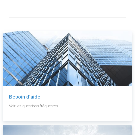
Besoin d'aide
Voir les questions fréquentes.