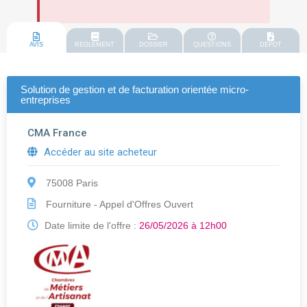
AVIS
REGLEMENT
DOSSIER
QUESTIONS
DEPOT
Solution de gestion et de facturation orientée micro-
entreprises
CMA France
Accéder au site acheteur
75008 Paris
Fourniture - Appel d'Offres Ouvert
Date limite de l'offre :
26/05/2026 à 12h00