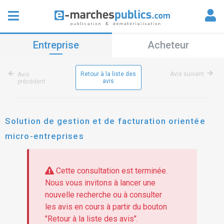
Entreprise
Acheteur
Retour à la liste des
Avis suivant
Avis
avis
précédent
Solution de gestion et de facturation orientée
micro-entreprises
Cette consultation est terminée.
Nous vous invitons à lancer une
nouvelle recherche ou à consulter
les avis en cours à partir du bouton
"Retour à la liste des avis".