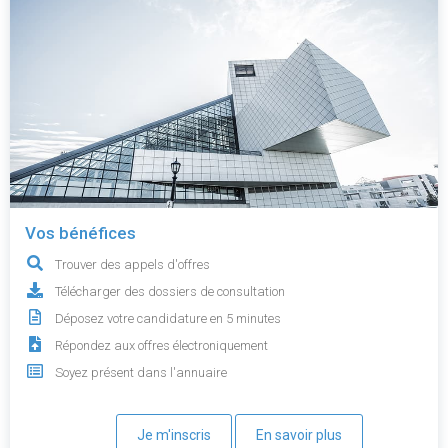
Vos bénéfices
Trouver des appels d'offres
Télécharger des dossiers de consultation
Déposez votre candidature en 5 minutes
Répondez aux offres électroniquement
Soyez présent dans l'annuaire
Je m'inscris
En savoir plus