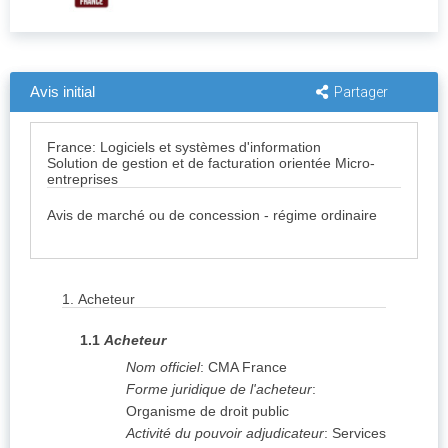
Avis initial
Partager
France: Logiciels et systèmes d'information
Solution de gestion et de facturation orientée Micro-
entreprises
Avis de marché ou de concession - régime ordinaire
1.
Acheteur
1.1
Acheteur
Nom officiel
:
CMA France
Forme juridique de l'acheteur
:
Organisme de droit public
Activité du pouvoir adjudicateur
:
Services