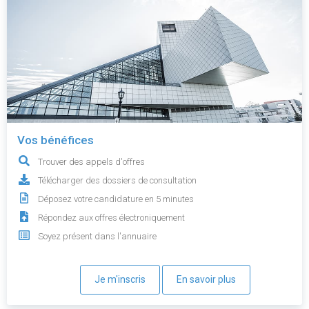
Vos bénéfices
Trouver des appels d'offres
Télécharger des dossiers de consultation
Déposez votre candidature en 5 minutes
Répondez aux offres électroniquement
Soyez présent dans l'annuaire
Je m'inscris
En savoir plus