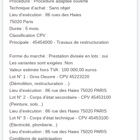
Procédure : Procédure adaptée ouverte
Technique d'achat : Sans objet
Lieu d'exécution : 86 rues des Haies
75020 Paris
Durée : 5 mois.
Classification CPV :
Principale : 45454000 - Travaux de restructuration
Forme du marché : Prestation divisée en lots : oui
Les variantes sont exigées :Non
Valeur estimée hors TVA : 100 000,00 euros
Lot N° 1 - Gros Oeuvre - CPV 45223220
(Démolition, restructuration ...)
Lieu d'exécution : 86 rue des Haies 75020 PARIS
Lot N° 2 - Corps d'état secondaire - CPV 45453100
(Peinture, sols...)
Lieu d'exécution : 86 rue des Haies 75020 PARIS
Lot N° 3 - Corps d'état technique - CPV 45453100
(Electricité, plomberie...)
Lieu d'exécution : 86 rue des Haies 75020 PARIS
Conditions de participation