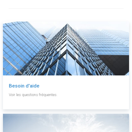
Besoin d'aide
Voir les questions fréquentes.