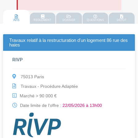
AVIS
REGLEMENT
DOSSIER
QUESTIONS
DEPOT
Travaux relatif à la restructuration d'un logement 86 rue des
haies
RIVP
75013 Paris
Travaux - Procédure Adaptée
Marché > 90 000 €
€
Date limite de l'offre :
22/05/2026 à 13h00