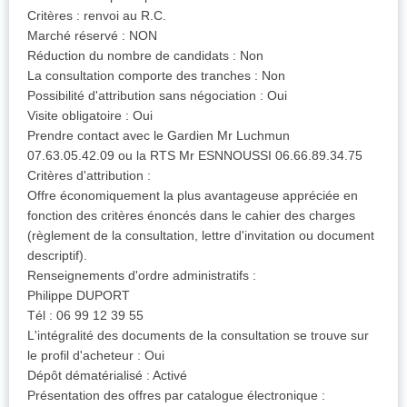
Critères : renvoi au R.C.
Marché réservé : NON
Réduction du nombre de candidats : Non
La consultation comporte des tranches : Non
Possibilité d'attribution sans négociation : Oui
Visite obligatoire : Oui
Prendre contact avec le Gardien Mr Luchmun
07.63.05.42.09 ou la RTS Mr ESNNOUSSI 06.66.89.34.75
Critères d'attribution :
Offre économiquement la plus avantageuse appréciée en
fonction des critères énoncés dans le cahier des charges
(règlement de la consultation, lettre d'invitation ou document
descriptif).
Renseignements d'ordre administratifs :
Philippe DUPORT
Tél : 06 99 12 39 55
L'intégralité des documents de la consultation se trouve sur
le profil d'acheteur : Oui
Dépôt dématérialisé : Activé
Présentation des offres par catalogue électronique :