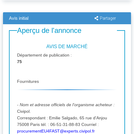
Avis initial
Partager
Aperçu de l'annonce
AVIS DE MARCHÉ
Département de publication :
75
Fournitures
- Nom et adresse officiels de l'organisme acheteur :
Civipol.
Correspondant : Emilie Salgado, 65 rue d'Anjou
75008 Paris tél. : 06-51-31-88-83 Courriel :
procurementEU4FAST@experts.civipol.fr