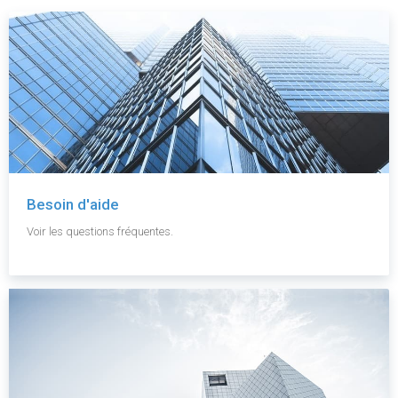
Besoin d'aide
Voir les questions fréquentes.