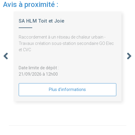
Avis à proximité :
SA HLM Toit et Joie
Raccordement à un réseau de chaleur urbain -
Travaux création sous-station secondaire GO Elec
et CVC
Date limite de dépôt :
21/09/2026 à 12h00
Plus d'informations