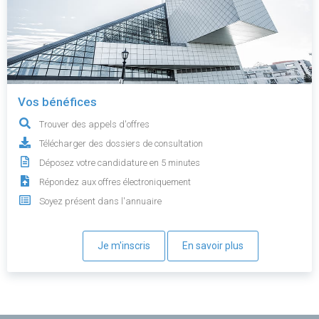
Vos bénéfices
Trouver des appels d'offres
Télécharger des dossiers de consultation
Déposez votre candidature en 5 minutes
Répondez aux offres électroniquement
Soyez présent dans l'annuaire
Je m'inscris
En savoir plus