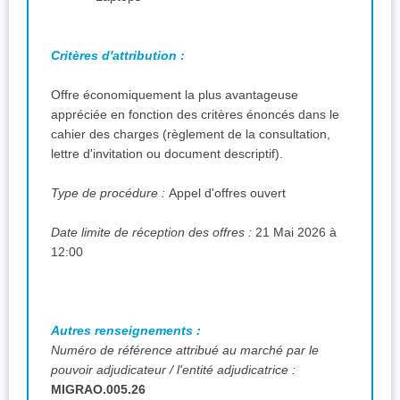
Critères d'attribution :
Offre économiquement la plus avantageuse
appréciée en fonction des critères énoncés dans le
cahier des charges (règlement de la consultation,
lettre d'invitation ou document descriptif).
Type de procédure :
Appel d'offres ouvert
Date limite de réception des offres :
21 Mai 2026 à
12:00
Autres renseignements :
Numéro de référence attribué au marché par le
pouvoir adjudicateur / l'entité adjudicatrice :
MIGRAO.005.26