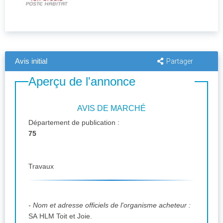
Avis initial
Partager
Aperçu de l'annonce
AVIS DE MARCHÉ
Département de publication :
75
Travaux
- Nom et adresse officiels de l'organisme acheteur :
SA HLM Toit et Joie.