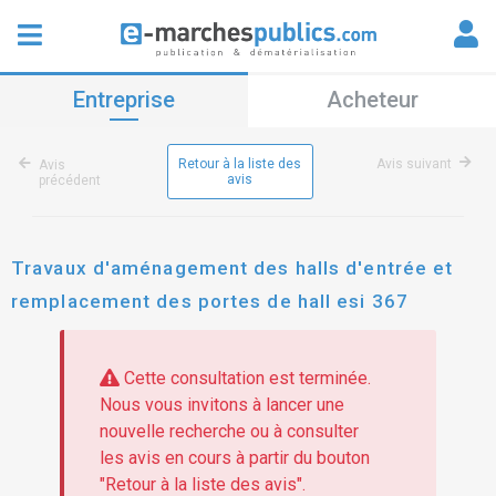
Entreprise
Acheteur
Retour à la liste des
Avis suivant
Avis
avis
précédent
Travaux d'aménagement des halls d'entrée et
remplacement des portes de hall esi 367
Cette consultation est terminée.
Nous vous invitons à lancer une
nouvelle recherche ou à consulter
les avis en cours à partir du bouton
"Retour à la liste des avis".