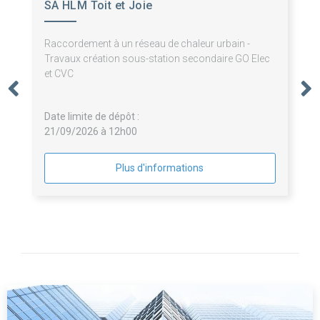
SA HLM Toit et Joie
Raccordement à un réseau de chaleur urbain -
Travaux création sous-station secondaire GO Elec
et CVC
Date limite de dépôt :
21/09/2026 à 12h00
Plus d'informations