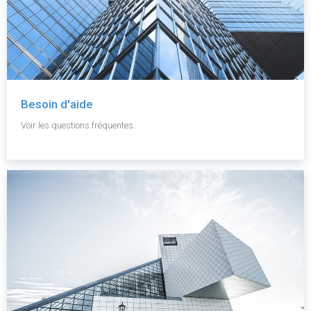
Besoin d'aide
Voir les questions fréquentes.