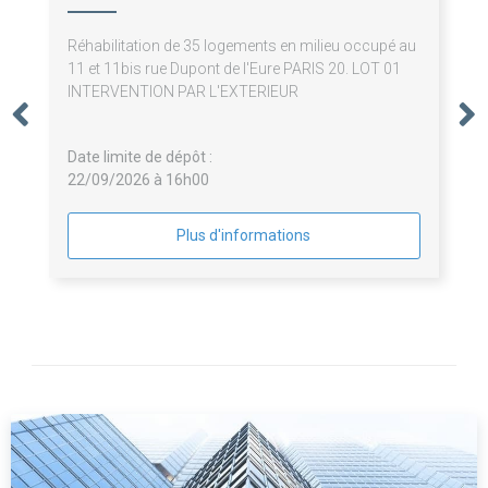
Réhabilitation de 35 logements en milieu occupé au
11 et 11bis rue Dupont de l'Eure PARIS 20. LOT 01
INTERVENTION PAR L'EXTERIEUR
Date limite de dépôt :
22/09/2026 à 16h00
Plus d'informations