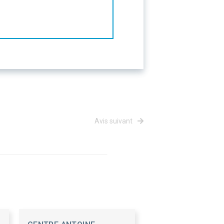
Avis suivant