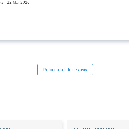
is :
22 Mai 2026
Retour à la liste des avis