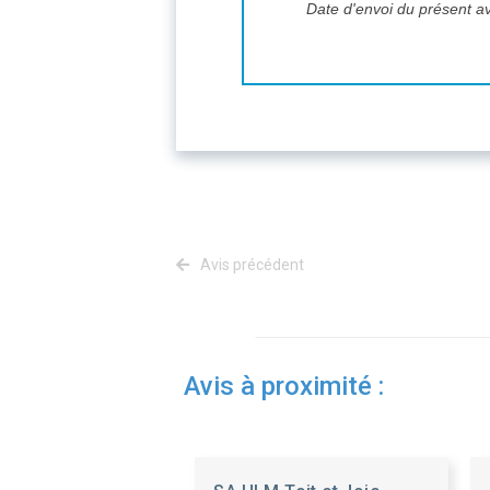
Date d'envoi du présent av
Avis précédent
Avis à proximité :