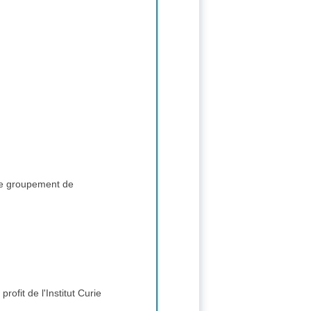
 de groupement de
ofit de l'Institut Curie