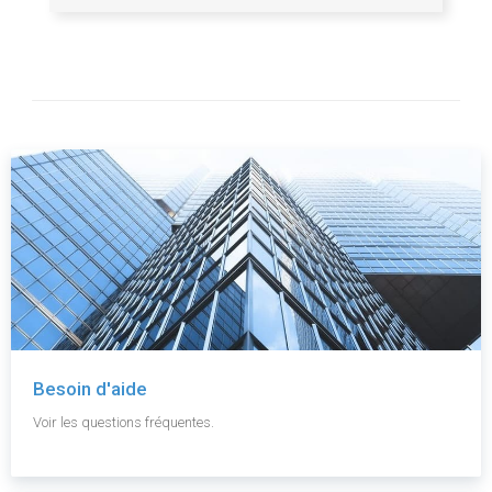
Besoin d'aide
Voir les questions fréquentes.