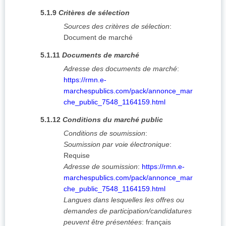
5.1.9
Critères de sélection
Sources des critères de sélection
:
Document de marché
5.1.11
Documents de marché
Adresse des documents de marché
:
https://rmn.e-
marchespublics.com/pack/annonce_mar
che_public_7548_1164159.html
5.1.12
Conditions du marché public
Conditions de soumission
:
Soumission par voie électronique
:
Requise
Adresse de soumission
:
https://rmn.e-
marchespublics.com/pack/annonce_mar
che_public_7548_1164159.html
Langues dans lesquelles les offres ou
demandes de participation/candidatures
peuvent être présentées
:
français