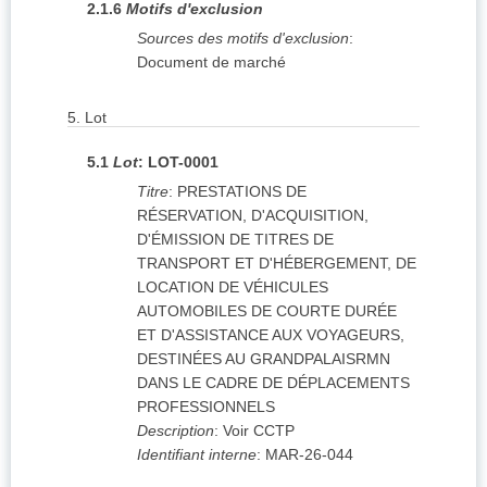
2.1.6
Motifs d'exclusion
Sources des motifs d'exclusion
:
Document de marché
5.
Lot
5.1
Lot
:
LOT-0001
Titre
:
PRESTATIONS DE
RÉSERVATION, D'ACQUISITION,
D'ÉMISSION DE TITRES DE
TRANSPORT ET D'HÉBERGEMENT, DE
LOCATION DE VÉHICULES
AUTOMOBILES DE COURTE DURÉE
ET D'ASSISTANCE AUX VOYAGEURS,
DESTINÉES AU GRANDPALAISRMN
DANS LE CADRE DE DÉPLACEMENTS
PROFESSIONNELS
Description
:
Voir CCTP
Identifiant interne
:
MAR-26-044