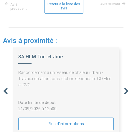
Retour à la liste des
Avis suivant
Avis
avis
précédent
Avis à proximité :
SA HLM Toit et Joie
Raccordement à un réseau de chaleur urbain -
Travaux création sous-station secondaire GO Elec
et CVC
Date limite de dépôt :
21/09/2026 à 12h00
Plus d'informations