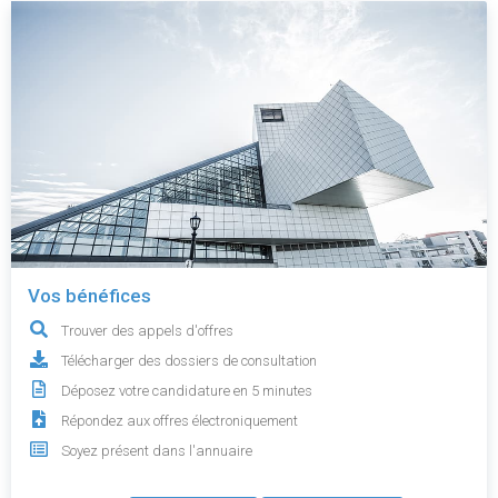
Vos bénéfices
Trouver des appels d'offres
Télécharger des dossiers de consultation
Déposez votre candidature en 5 minutes
Répondez aux offres électroniquement
Soyez présent dans l'annuaire