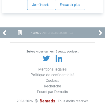
Je m'inscris
En savoir plus
1 002 646
ENTREPRISES ENREGISTRÉES
Suivez-nous sur les réseaux sociaux :
Mentions légales
Politique de confidentialité
Cookies
Recherche
Fourni par Dematis
2003-2026
. Tous droits réservés