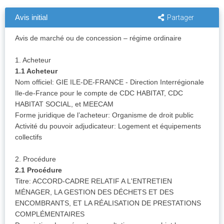
Avis initial
Partager
Avis de marché ou de concession – régime ordinaire
1. Acheteur
1.1 Acheteur
Nom officiel: GIE ILE-DE-FRANCE - Direction Interrégionale
Ile-de-France pour le compte de CDC HABITAT, CDC
HABITAT SOCIAL, et MEECAM
Forme juridique de l’acheteur: Organisme de droit public
Activité du pouvoir adjudicateur: Logement et équipements
collectifs
2. Procédure
2.1 Procédure
Titre: ACCORD-CADRE RELATIF A L'ENTRETIEN
MÉNAGER, LA GESTION DES DÉCHETS ET DES
ENCOMBRANTS, ET LA RÉALISATION DE PRESTATIONS
COMPLÉMENTAIRES