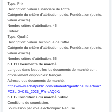
Type: Prix
Description: Valeur Financière de l'offre
Catégorie du critère d’attribution poids: Pondération (points,
valeur exacte)
Nombre critère d’attribution: 45
Critère:
Type: Qualité
Description: Valeur Technique de l'offre
Catégorie du critère d’attribution poids: Pondération (points,
valeur exacte)
Nombre critère d’attribution: 55
5.1.11 Documents de marché
Langues dans lesquelles les documents de marché sont
officiellement disponibles: français
Adresse des documents de marché:
https://www.achatpublic.com/sdm/ent2/gen/ficheCsl.action?
PCSLID=CSL_2026_PYrrsAQ0Xt
5.1.12 Conditions du marché public
Conditions de soumission:
Soumission par voie électronique: Requise