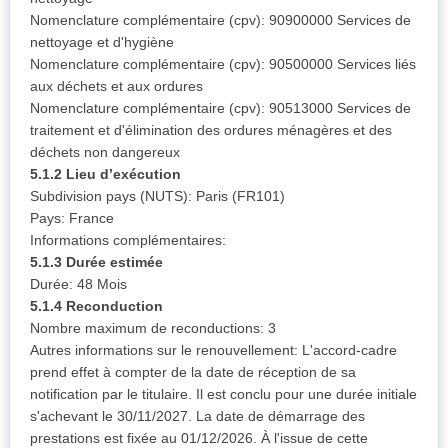
Nomenclature complémentaire (cpv): 90900000 Services de
nettoyage et d'hygiène
Nomenclature complémentaire (cpv): 90500000 Services liés
aux déchets et aux ordures
Nomenclature complémentaire (cpv): 90513000 Services de
traitement et d'élimination des ordures ménagères et des
déchets non dangereux
5.1.2 Lieu d’exécution
Subdivision pays (NUTS): Paris (FR101)
Pays: France
Informations complémentaires:
5.1.3 Durée estimée
Durée: 48 Mois
5.1.4 Reconduction
Nombre maximum de reconductions: 3
Autres informations sur le renouvellement: L'accord-cadre
prend effet à compter de la date de réception de sa
notification par le titulaire. Il est conclu pour une durée initiale
s'achevant le 30/11/2027. La date de démarrage des
prestations est fixée au 01/12/2026. À l'issue de cette