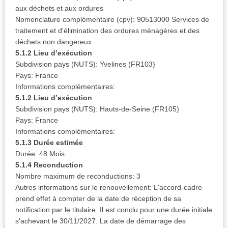
aux déchets et aux ordures
Nomenclature complémentaire (cpv): 90513000 Services de
traitement et d'élimination des ordures ménagères et des
déchets non dangereux
5.1.2 Lieu d’exécution
Subdivision pays (NUTS): Yvelines (FR103)
Pays: France
Informations complémentaires:
5.1.2 Lieu d’exécution
Subdivision pays (NUTS): Hauts-de-Seine (FR105)
Pays: France
Informations complémentaires:
5.1.3 Durée estimée
Durée: 48 Mois
5.1.4 Reconduction
Nombre maximum de reconductions: 3
Autres informations sur le renouvellement: L'accord-cadre
prend effet à compter de la date de réception de sa
notification par le titulaire. Il est conclu pour une durée initiale
s'achevant le 30/11/2027. La date de démarrage des