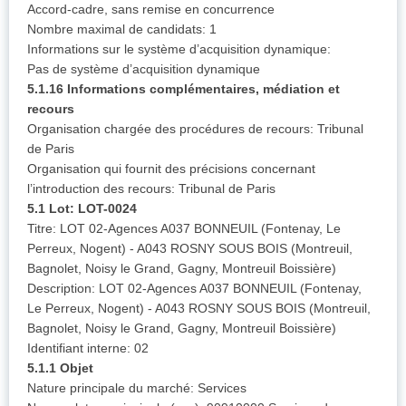
Accord-cadre, sans remise en concurrence
Nombre maximal de candidats: 1
Informations sur le système d’acquisition dynamique:
Pas de système d’acquisition dynamique
5.1.16 Informations complémentaires, médiation et
recours
Organisation chargée des procédures de recours: Tribunal
de Paris
Organisation qui fournit des précisions concernant
l’introduction des recours: Tribunal de Paris
5.1 Lot: LOT-0024
Titre: LOT 02-Agences A037 BONNEUIL (Fontenay, Le
Perreux, Nogent) - A043 ROSNY SOUS BOIS (Montreuil,
Bagnolet, Noisy le Grand, Gagny, Montreuil Boissière)
Description: LOT 02-Agences A037 BONNEUIL (Fontenay,
Le Perreux, Nogent) - A043 ROSNY SOUS BOIS (Montreuil,
Bagnolet, Noisy le Grand, Gagny, Montreuil Boissière)
Identifiant interne: 02
5.1.1 Objet
Nature principale du marché: Services