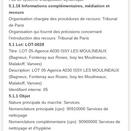
5.1.16 Informations complémentaires, médiation et
recours
Organisation chargée des procédures de recours: Tribunal
de Paris
Organisation qui fournit des précisions concernant
l’introduction des recours: Tribunal de Paris
5.1 Lot: LOT-0028
Titre: LOT 05-Agence A030 ISSY LES MOULINEAUX
(Bagneux, Fontenay aux Roses, Issy les Moulineaux,
Malakoff, Vanves)
Description: LOT 05-Agence A030 ISSY LES MOULINEAUX
(Bagneux, Fontenay aux Roses, Issy les Moulineaux,
Malakoff, Vanves)
Identifiant interne: 05
5.1.1 Objet
Nature principale du marché: Services
Nomenclature principale (cpv): 90910000 Services de
nettoyage
Nomenclature complémentaire (cpv): 90900000 Services de
nettoyage et d'hygiène