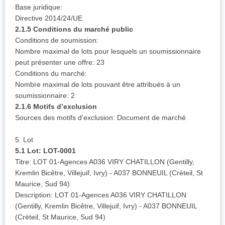
Base juridique:
Directive 2014/24/UE
2.1.5 Conditions du marché public
Conditions de soumission:
Nombre maximal de lots pour lesquels un soumissionnaire
peut présenter une offre: 23
Conditions du marché:
Nombre maximal de lots pouvant être attribués à un
soumissionnaire: 2
2.1.6 Motifs d’exclusion
Sources des motifs d'exclusion: Document de marché
5. Lot
5.1 Lot: LOT-0001
Titre: LOT 01-Agences A036 VIRY CHATILLON (Gentilly,
Kremlin Bicêtre, Villejuif, Ivry) - A037 BONNEUIL (Créteil, St
Maurice, Sud 94)
Description: LOT 01-Agences A036 VIRY CHATILLON
(Gentilly, Kremlin Bicêtre, Villejuif, Ivry) - A037 BONNEUIL
(Créteil, St Maurice, Sud 94)