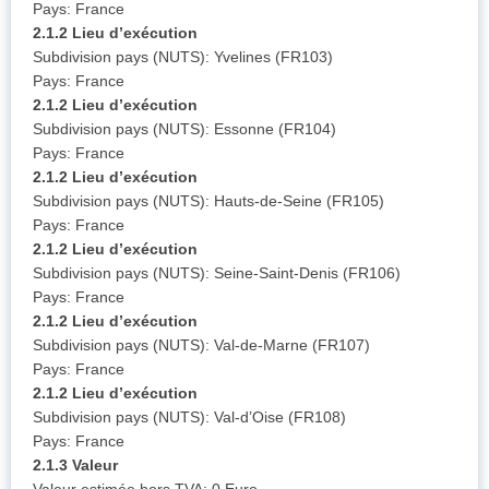
Pays: France
2.1.2 Lieu d’exécution
Subdivision pays (NUTS): Yvelines (FR103)
Pays: France
2.1.2 Lieu d’exécution
Subdivision pays (NUTS): Essonne (FR104)
Pays: France
2.1.2 Lieu d’exécution
Subdivision pays (NUTS): Hauts-de-Seine (FR105)
Pays: France
2.1.2 Lieu d’exécution
Subdivision pays (NUTS): Seine-Saint-Denis (FR106)
Pays: France
2.1.2 Lieu d’exécution
Subdivision pays (NUTS): Val-de-Marne (FR107)
Pays: France
2.1.2 Lieu d’exécution
Subdivision pays (NUTS): Val-d’Oise (FR108)
Pays: France
2.1.3 Valeur