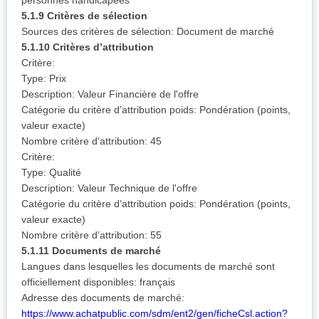
personnes handicapées
5.1.9 Critères de sélection
Sources des critères de sélection: Document de marché
5.1.10 Critères d’attribution
Critère:
Type: Prix
Description: Valeur Financière de l'offre
Catégorie du critère d’attribution poids: Pondération (points,
valeur exacte)
Nombre critère d’attribution: 45
Critère:
Type: Qualité
Description: Valeur Technique de l'offre
Catégorie du critère d’attribution poids: Pondération (points,
valeur exacte)
Nombre critère d’attribution: 55
5.1.11 Documents de marché
Langues dans lesquelles les documents de marché sont
officiellement disponibles: français
Adresse des documents de marché:
https://www.achatpublic.com/sdm/ent2/gen/ficheCsl.action?