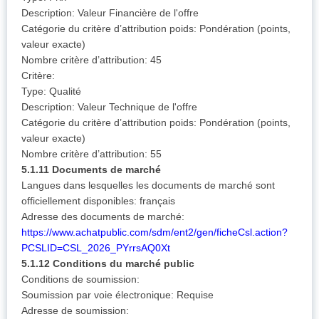
Description: Valeur Financière de l'offre
Catégorie du critère d’attribution poids: Pondération (points,
valeur exacte)
Nombre critère d’attribution: 45
Critère:
Type: Qualité
Description: Valeur Technique de l'offre
Catégorie du critère d’attribution poids: Pondération (points,
valeur exacte)
Nombre critère d’attribution: 55
5.1.11 Documents de marché
Langues dans lesquelles les documents de marché sont
officiellement disponibles: français
Adresse des documents de marché:
https://www.achatpublic.com/sdm/ent2/gen/ficheCsl.action?
PCSLID=CSL_2026_PYrrsAQ0Xt
5.1.12 Conditions du marché public
Conditions de soumission:
Soumission par voie électronique: Requise
Adresse de soumission: