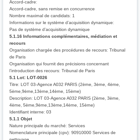
Accord-cadre:
Accord-cadre, sans remise en concurrence
Nombre maximal de candidats: 1
Informations sur le système d’acquisition dynamique:
Pas de système d’acquisition dynamique
5.1.16 Informations complémentaires, médiation et
recours
Organisation chargée des procédures de recours: Tribunal
de Paris
Organisation qui fournit des précisions concernant
l’introduction des recours: Tribunal de Paris
5.1 Lot: LOT-0026
Titre: LOT 03-Agence A032 PARIS (2ème, 3ème, 4ème,
5ème,9ème,13ème,14ème, 15ème)
Description: LOT 03-Agence A032 PARIS (2ème, 3ème,
4ème, 5ème,9ème,13ème,14ème, 15ème)
Identifiant interne: 03
5.1.1 Objet
Nature principale du marché: Services
Nomenclature principale (cpv): 90910000 Services de
nettoyage