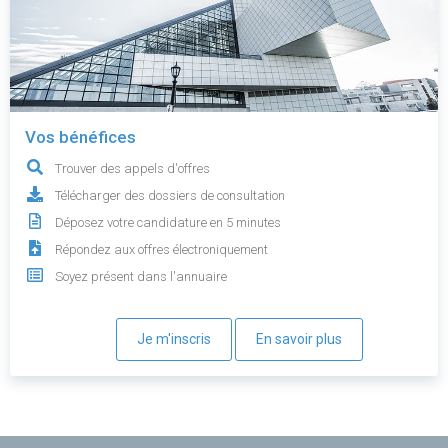
Vos bénéfices
Trouver des appels d'offres
Télécharger des dossiers de consultation
Déposez votre candidature en 5 minutes
Répondez aux offres électroniquement
Soyez présent dans l'annuaire
Je m'inscris
En savoir plus