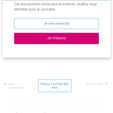
Cet avis provient d'une source externe, veuillez vous
identifier pour le consulter.
Je me connecte
Je m'inscris
Retour à la liste des
Avis suivant
Avis
avis
précédent