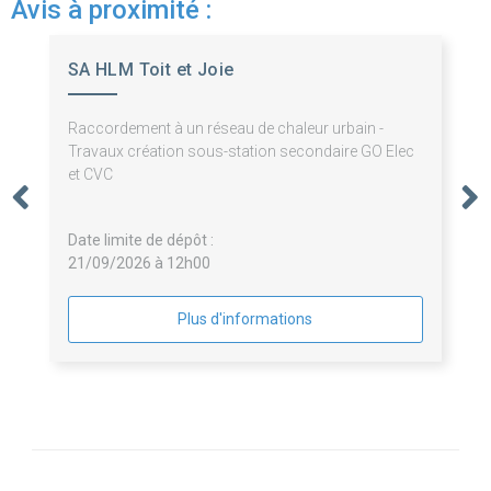
Avis à proximité :
SA HLM Toit et Joie
Raccordement à un réseau de chaleur urbain -
Travaux création sous-station secondaire GO Elec
et CVC
Date limite de dépôt :
21/09/2026 à 12h00
Plus d'informations