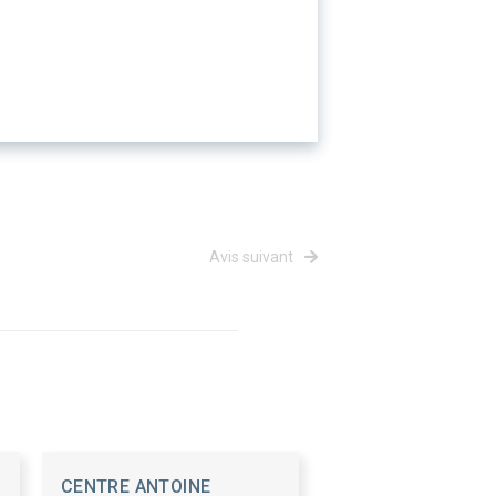
Avis suivant
CENTRE ANTOINE