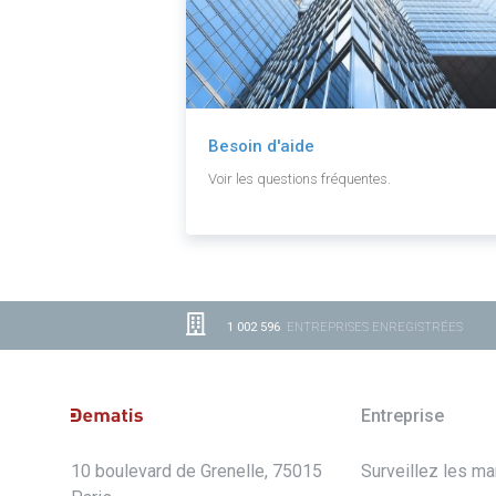
Besoin d'aide
Voir les questions fréquentes.
1 002 596
ENTREPRISES ENREGISTRÉES
Entreprise
10 boulevard de Grenelle, 75015
Surveillez les m