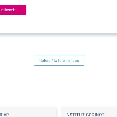
 m'inscris
Retour à la liste des avis
RIVP
INSTITUT GODINOT