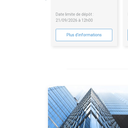
secondaire GO Elec et CVC
Date limite de dépôt :
21/09/2026 à 12h00
Plus d'informations