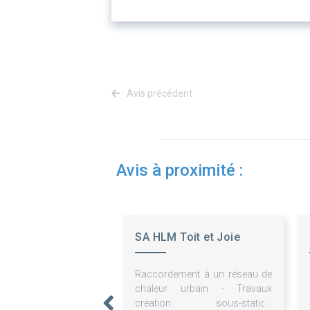
Avis précédent
Avis à proximité :
SA HLM Toit et Joie
Raccordement à un réseau de
chaleur urbain - Travaux
création sous-station