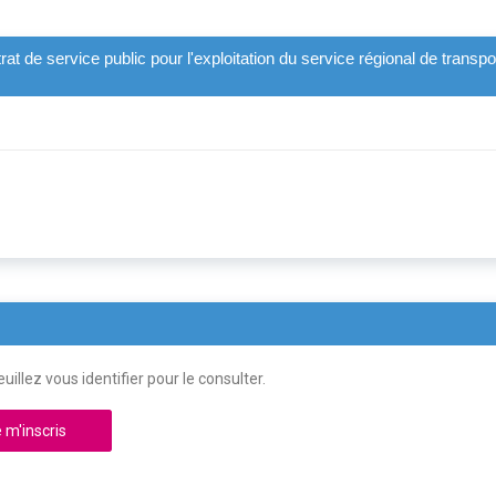
rat de service public pour l'exploitation du service régional de transpo
uillez vous identifier pour le consulter.
 m'inscris