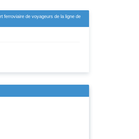
rt ferroviaire de voyageurs de la ligne de