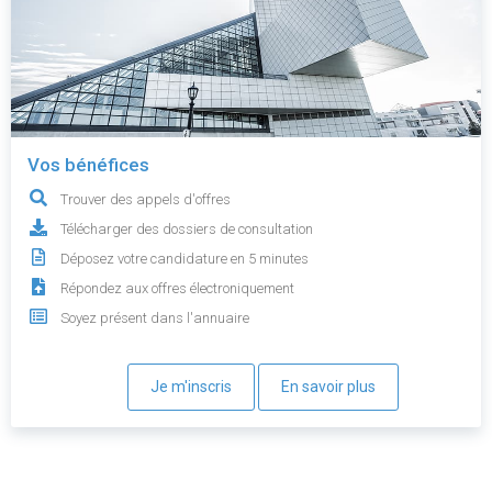
Vos bénéfices
Trouver des appels d'offres
Télécharger des dossiers de consultation
Déposez votre candidature en 5 minutes
Répondez aux offres électroniquement
Soyez présent dans l'annuaire
Je m'inscris
En savoir plus