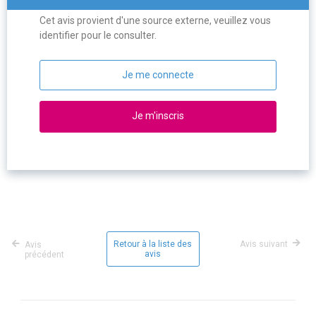
Cet avis provient d'une source externe, veuillez vous
identifier pour le consulter.
Je me connecte
Je m'inscris
Retour à la liste des
Avis suivant
Avis
avis
précédent