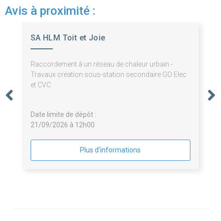
Avis à proximité :
SA HLM Toit et Joie
Raccordement à un réseau de chaleur urbain -
Travaux création sous-station secondaire GO Elec
et CVC
Date limite de dépôt :
21/09/2026 à 12h00
Plus d'informations