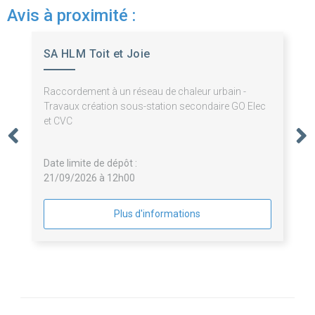
Avis à proximité :
SA HLM Toit et Joie
Raccordement à un réseau de chaleur urbain -
Travaux création sous-station secondaire GO Elec
et CVC
Date limite de dépôt :
21/09/2026 à 12h00
Plus d'informations