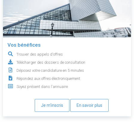
Vos bénéfices
Trouver des appels d'offres
Télécharger des dossiers de consultation
Déposez votre candidature en 5 minutes
Répondez aux offres électroniquement
Soyez présent dans l'annuaire
Je m'inscris
En savoir plus