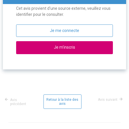
Cet avis provient d'une source externe, veuillez vous
identifier pour le consulter.
Je me connecte
Je m'inscris
Retour à la liste des
Avis suivant
Avis
avis
précédent