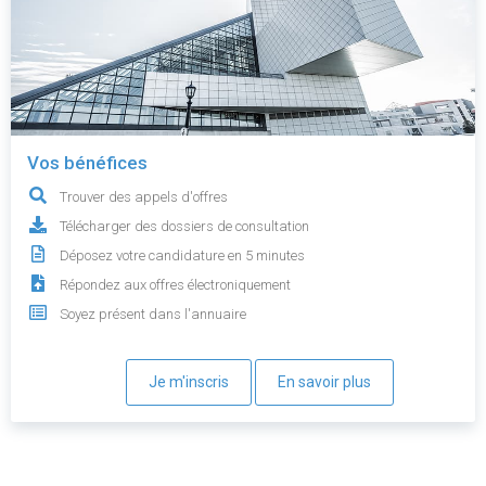
Vos bénéfices
Trouver des appels d'offres
Télécharger des dossiers de consultation
Déposez votre candidature en 5 minutes
Répondez aux offres électroniquement
Soyez présent dans l'annuaire
Je m'inscris
En savoir plus