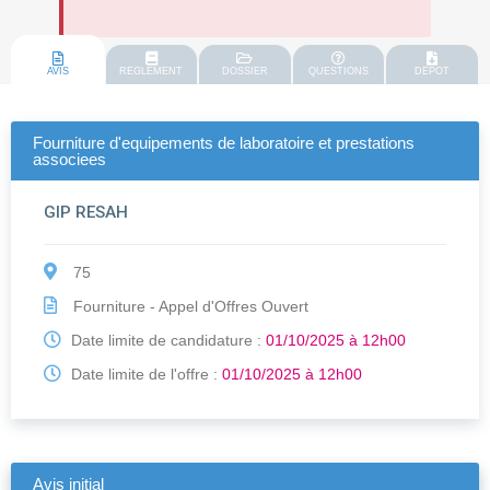
AVIS
REGLEMENT
DOSSIER
QUESTIONS
DEPOT
Fourniture d'equipements de laboratoire et prestations
associees
GIP RESAH
75
Fourniture - Appel d'Offres Ouvert
Date limite de candidature :
01/10/2025 à 12h00
Date limite de l'offre :
01/10/2025 à 12h00
Avis initial