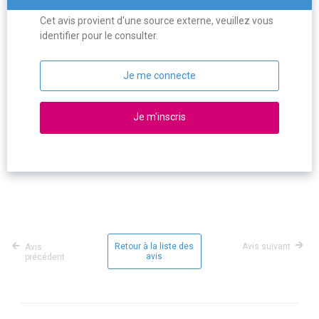
Cet avis provient d'une source externe, veuillez vous
identifier pour le consulter.
Je me connecte
Je m'inscris
Retour à la liste des
Avis suivant
Avis
avis
précédent