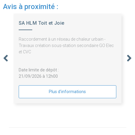
Avis à proximité :
SA HLM Toit et Joie
Raccordement à un réseau de chaleur urbain -
Travaux création sous-station secondaire GO Elec
et CVC
Date limite de dépôt :
21/09/2026 à 12h00
Plus d'informations