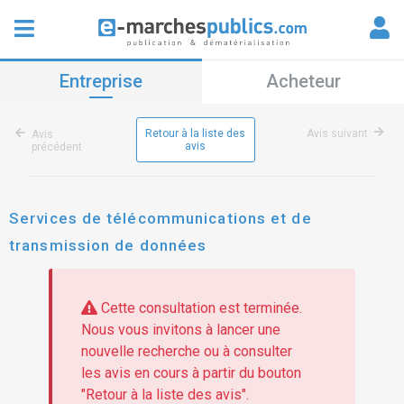
Entreprise
Acheteur
Retour à la liste des
Avis suivant
Avis
avis
précédent
Services de télécommunications et de
transmission de données
Cette consultation est terminée.
Nous vous invitons à lancer une
nouvelle recherche ou à consulter
les avis en cours à partir du bouton
"Retour à la liste des avis".