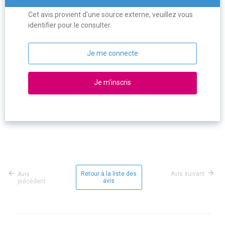
Cet avis provient d'une source externe, veuillez vous
identifier pour le consulter.
Je me connecte
Je m'inscris
Retour à la liste des
Avis suivant
Avis
avis
précédent