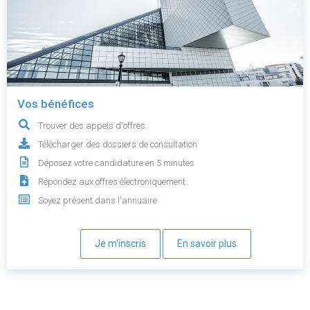
Vos bénéfices
Trouver des appels d'offres
Télécharger des dossiers de consultation
Déposez votre candidature en 5 minutes
Répondez aux offres électroniquement
Soyez présent dans l'annuaire
Je m'inscris
En savoir plus