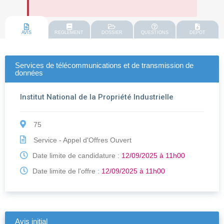
AVIS
REGLEMENT
DOSSIER
QUESTIONS
DEPOT
Services de télécommunications et de transmission de
données
Institut National de la Propriété Industrielle
75
Service - Appel d'Offres Ouvert
Date limite de candidature :
12/09/2025 à 11h00
Date limite de l'offre :
12/09/2025 à 11h00
Avis initial