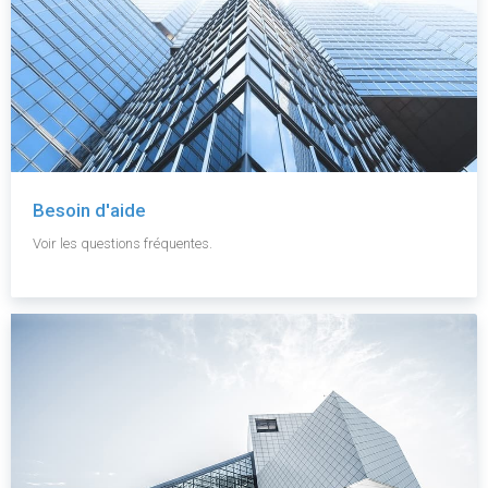
Besoin d'aide
Voir les questions fréquentes.