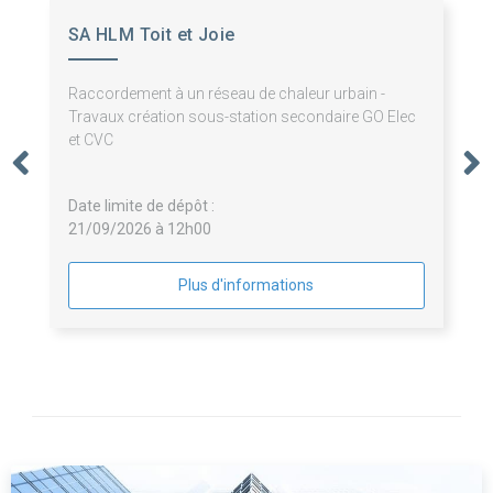
SA HLM Toit et Joie
Raccordement à un réseau de chaleur urbain -
Travaux création sous-station secondaire GO Elec
et CVC
Date limite de dépôt :
21/09/2026 à 12h00
Plus d'informations