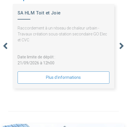
SA HLM Toit et Joie
Raccordement à un réseau de chaleur urbain -
Travaux création sous-station secondaire GO Elec
et CVC
Date limite de dépôt :
21/09/2026 à 12h00
Plus d'informations