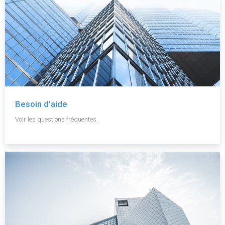
Besoin d'aide
Voir les questions fréquentes.