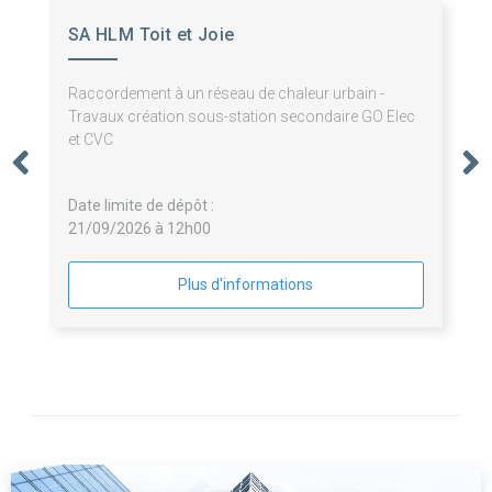
SA HLM Toit et Joie
Raccordement à un réseau de chaleur urbain -
Travaux création sous-station secondaire GO Elec
et CVC
Date limite de dépôt :
21/09/2026 à 12h00
Plus d'informations