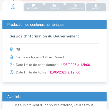
AVIS
REGLEMENT
DOSSIER
QUESTIONS
DEPOT
Production de contenus numériques
Service d'information du Gouvernement
75
Service - Appel d'Offres Ouvert
Date limite de candidature :
11/05/2026 à 12h00
Date limite de l'offre :
11/05/2026 à 12h00
Avis initial
Cet avis provient d'une source externe, veuillez vous