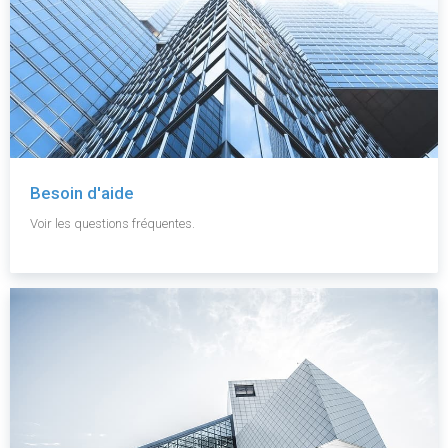
Besoin d'aide
Voir les questions fréquentes.