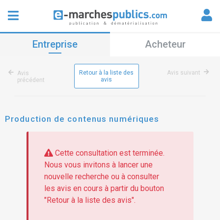
Entreprise
Acheteur
Retour à la liste des
Avis suivant
Avis
avis
précédent
Production de contenus numériques
Cette consultation est terminée.
Nous vous invitons à lancer une
nouvelle recherche ou à consulter
les avis en cours à partir du bouton
"Retour à la liste des avis".