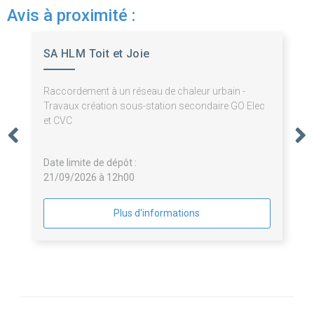
Avis à proximité :
SA HLM Toit et Joie
Raccordement à un réseau de chaleur urbain -
Travaux création sous-station secondaire GO Elec
et CVC
Date limite de dépôt :
21/09/2026 à 12h00
Plus d'informations