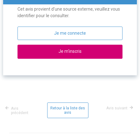
Cet avis provient d'une source externe, veuillez vous
identifier pour le consulter.
Je me connecte
Je m'inscris
Retour à la liste des
Avis suivant
Avis
avis
précédent