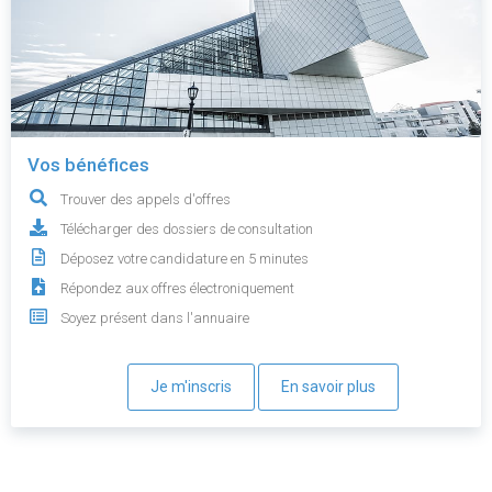
Vos bénéfices
Trouver des appels d'offres
Télécharger des dossiers de consultation
Déposez votre candidature en 5 minutes
Répondez aux offres électroniquement
Soyez présent dans l'annuaire
Je m'inscris
En savoir plus