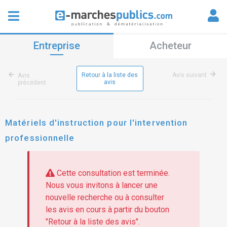
Entreprise
Acheteur
Retour à la liste des
Avis suivant
Avis
avis
précédent
Matériels d'instruction pour l'intervention
professionnelle
Cette consultation est terminée.
Nous vous invitons à lancer une
nouvelle recherche ou à consulter
les avis en cours à partir du bouton
"Retour à la liste des avis".