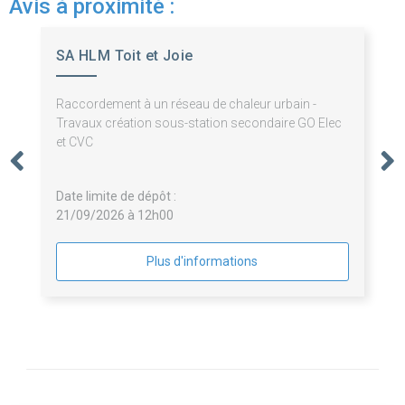
Avis à proximité :
SA HLM Toit et Joie
Raccordement à un réseau de chaleur urbain -
Travaux création sous-station secondaire GO Elec
et CVC
Date limite de dépôt :
21/09/2026 à 12h00
Plus d'informations