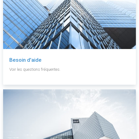
Besoin d'aide
Voir les questions fréquentes.