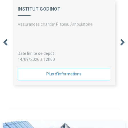
INSTITUT GODINOT
Assurances chantier Plateau Ambulatoire
Date limite de dépôt :
14/09/2026 à 12h00
Plus d'informations