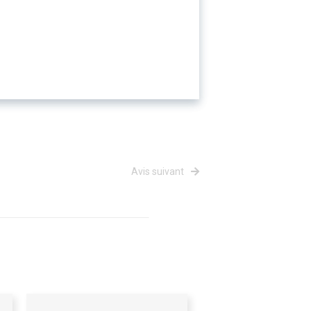
Avis suivant