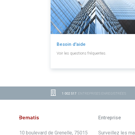
Besoin d'aide
Voir les questions fréquentes.
1 002 517
ENTREPRISES ENREGISTRÉES
Entreprise
10 boulevard de Grenelle, 75015
Surveillez les m