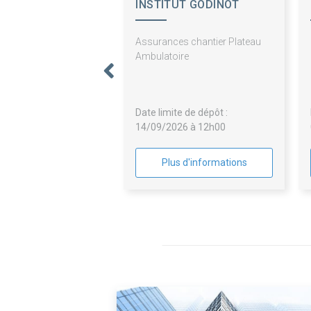
INSTITUT GODINOT
Assurances chantier Plateau
Ambulatoire
Date limite de dépôt :
14/09/2026 à 12h00
Plus d'informations