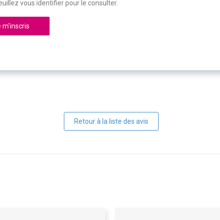
uillez vous identifier pour le consulter.
 m'inscris
Retour à la liste des avis