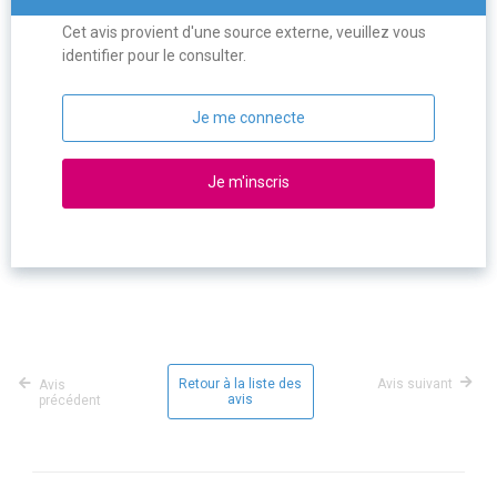
Cet avis provient d'une source externe, veuillez vous
identifier pour le consulter.
Je me connecte
Je m'inscris
Retour à la liste des
Avis suivant
Avis
avis
précédent