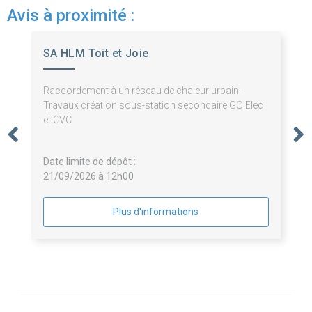
Avis à proximité :
SA HLM Toit et Joie
Raccordement à un réseau de chaleur urbain -
Travaux création sous-station secondaire GO Elec
et CVC
Date limite de dépôt :
21/09/2026 à 12h00
Plus d'informations