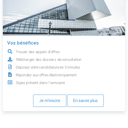
Vos bénéfices
Trouver des appels d'offres
Télécharger des dossiers de consultation
Déposez votre candidature en 5 minutes
Répondez aux offres électroniquement
Soyez présent dans l'annuaire
Je m'inscris
En savoir plus