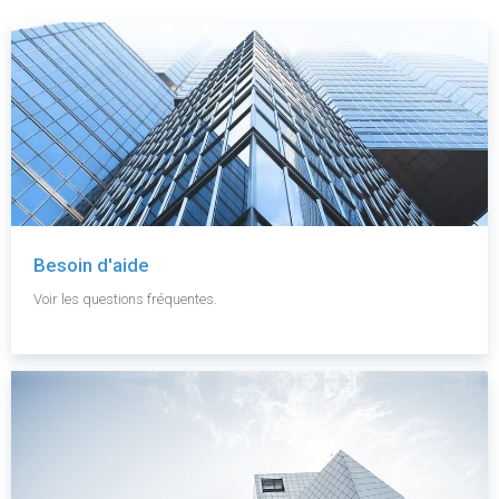
Besoin d'aide
Voir les questions fréquentes.