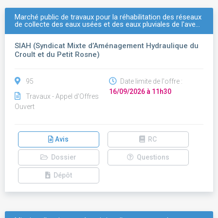
Marché public de travaux pour la réhabilitation des réseaux
de collecte des eaux usées et des eaux pluviales de l'ave…
SIAH (Syndicat Mixte d’Aménagement Hydraulique du
Croult et du Petit Rosne)
95
Date limite de l'offre :
16/09/2026 à 11h30
Travaux - Appel d'Offres
Ouvert
Avis
RC
Dossier
Questions
Dépôt