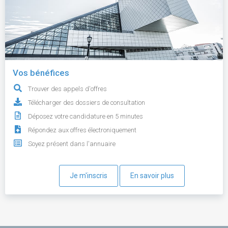
Vos bénéfices
Trouver des appels d'offres
Télécharger des dossiers de consultation
Déposez votre candidature en 5 minutes
Répondez aux offres électroniquement
Soyez présent dans l'annuaire
Je m'inscris
En savoir plus