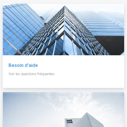
Besoin d'aide
Voir les questions fréquentes.