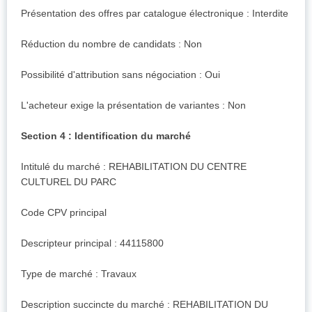
Présentation des offres par catalogue électronique : Interdite
Réduction du nombre de candidats : Non
Possibilité d'attribution sans négociation : Oui
L'acheteur exige la présentation de variantes : Non
Section 4 : Identification du marché
Intitulé du marché : REHABILITATION DU CENTRE
CULTUREL DU PARC
Code CPV principal
Descripteur principal : 44115800
Type de marché : Travaux
Description succincte du marché : REHABILITATION DU