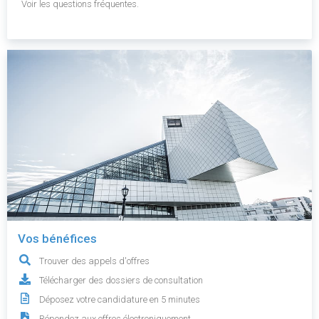
Voir les questions fréquentes.
Vos bénéfices
Trouver des appels d'offres
Télécharger des dossiers de consultation
Déposez votre candidature en 5 minutes
Répondez aux offres électroniquement