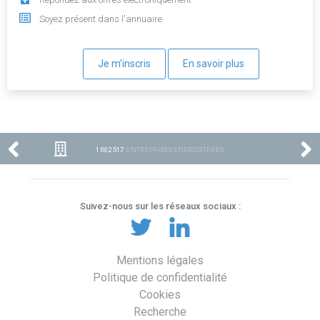
Soyez présent dans l'annuaire
Je m'inscris
En savoir plus
1 002 517
ENTREPRISES ENREGISTRÉES
Suivez-nous sur les réseaux sociaux :
Mentions légales
Politique de confidentialité
Cookies
Recherche