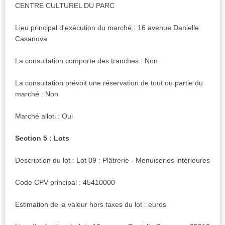
CENTRE CULTUREL DU PARC
Lieu principal d'exécution du marché : 16 avenue Danielle
Casanova
La consultation comporte des tranches : Non
La consultation prévoit une réservation de tout ou partie du
marché : Non
Marché alloti : Oui
Section 5 : Lots
Description du lot : Lot 09 : Plâtrerie - Menuiseries intérieures
Code CPV principal : 45410000
Estimation de la valeur hors taxes du lot : euros