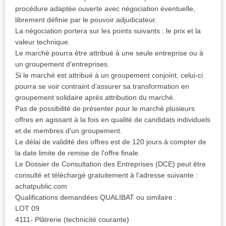
procédure adaptée ouverte avec négociation éventuelle,
librement définie par le pouvoir adjudicateur.
La négociation portera sur les points suivants : le prix et la
valeur technique.
Le marché pourra être attribué à une seule entreprise ou à
un groupement d'entreprises.
Si le marché est attribué à un groupement conjoint, celui-ci
pourra se voir contraint d'assurer sa transformation en
groupement solidaire après attribution du marché.
Pas de possibilité de présenter pour le marché plusieurs
offres en agissant à la fois en qualité de candidats individuels
et de membres d'un groupement.
Le délai de validité des offres est de 120 jours à compter de
la date limite de remise de l'offre finale.
Le Dossier de Consultation des Entreprises (DCE) peut être
consulté et téléchargé gratuitement à l'adresse suivante :
achatpublic.com
Qualifications demandées QUALIBAT ou similaire :
LOT 09
4111- Plâtrerie (technicité courante)