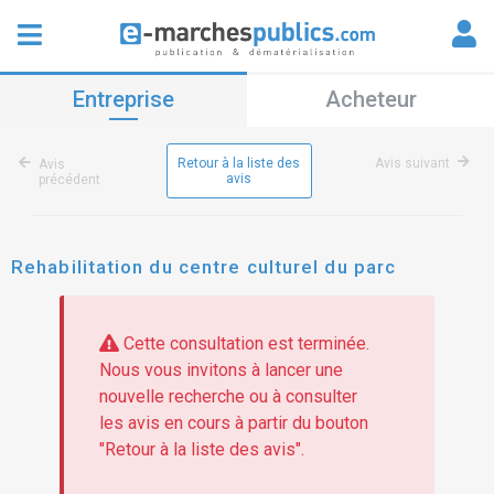
Entreprise
Acheteur
Retour à la liste des
Avis suivant
Avis
avis
précédent
Rehabilitation du centre culturel du parc
Cette consultation est terminée.
Nous vous invitons à lancer une
nouvelle recherche ou à consulter
les avis en cours à partir du bouton
"Retour à la liste des avis".