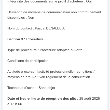
Intégralité des documents sur le profil d'acheteur : Oui
Utilisation de moyens de communication non communément
disponibles : Non
Nom du contact : Pascal BENALDJIA
Section 3 : Procédure
Type de procédure : Procédure adaptée ouverte
Conditions de participation :
Aptitude à exercer l'activité professionnelle - conditions /
moyens de preuve : Voir règlement de la consultation
Technique d'achat : Sans objet
Date et heure limite de réception des plis :
25 août 2025
à 12 h 00