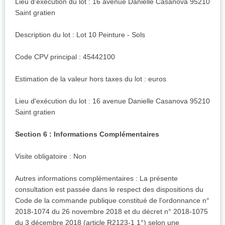
Lieu d'exécution du lot : 16 avenue Danielle Casanova 95210
Saint gratien
Description du lot : Lot 10 Peinture - Sols
Code CPV principal : 45442100
Estimation de la valeur hors taxes du lot : euros
Lieu d'exécution du lot : 16 avenue Danielle Casanova 95210
Saint gratien
Section 6 : Informations Complémentaires
Visite obligatoire : Non
Autres informations complémentaires : La présente
consultation est passée dans le respect des dispositions du
Code de la commande publique constitué de l'ordonnance n°
2018-1074 du 26 novembre 2018 et du décret n° 2018-1075
du 3 décembre 2018 (article R2123-1 1°) selon une