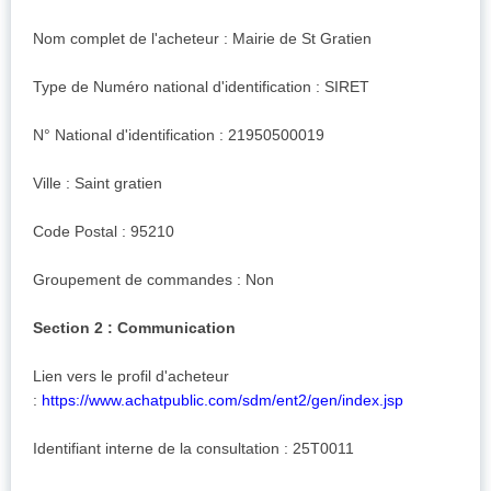
Nom complet de l'acheteur : Mairie de St Gratien
Type de Numéro national d'identification : SIRET
N° National d'identification : 21950500019
Ville : Saint gratien
Code Postal : 95210
Groupement de commandes : Non
Section 2 : Communication
Lien vers le profil d'acheteur
:
https://www.achatpublic.com/sdm/ent2/gen/index.jsp
Identifiant interne de la consultation : 25T0011