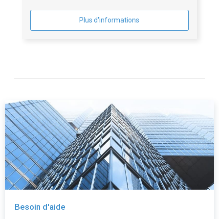
Plus d'informations
Besoin d'aide