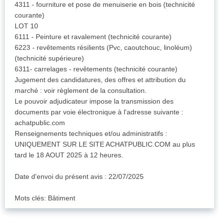
4311 - fourniture et pose de menuiserie en bois (technicité
courante)
LOT 10
6111 - Peinture et ravalement (technicité courante)
6223 - revêtements résilients (Pvc, caoutchouc, linoléum)
(technicité supérieure)
6311- carrelages - revêtements (technicité courante)
Jugement des candidatures, des offres et attribution du
marché : voir règlement de la consultation.
Le pouvoir adjudicateur impose la transmission des
documents par voie électronique à l'adresse suivante :
achatpublic.com
Renseignements techniques et/ou administratifs :
UNIQUEMENT SUR LE SITE ACHATPUBLIC.COM au plus
tard le 18 AOUT 2025 à 12 heures.
Date d'envoi du présent avis : 22/07/2025
Mots clés: Bâtiment