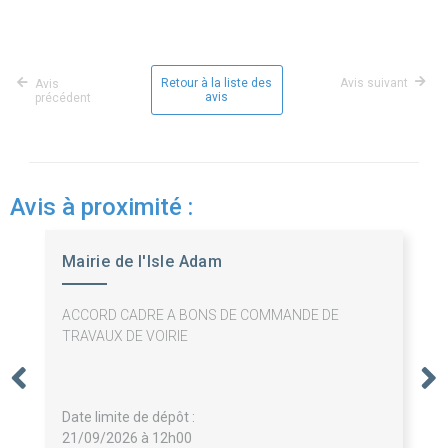
Retour à la liste des
Avis suivant
Avis
avis
précédent
Avis à proximité :
Mairie de l'Isle Adam
ACCORD CADRE A BONS DE COMMANDE DE
TRAVAUX DE VOIRIE
Date limite de dépôt :
21/09/2026 à 12h00