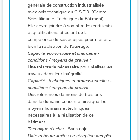
générale de construction industrialisée
avec avis technique du C.S.T.B. (Centre
Scientifique et Technique du Bâtiment).
Elle devra joindre à son offre les certificats
et qualifications attestant de la
compétence de ses équipes pour mener à
bien la réalisation de l'ouvrage.
Capacité économique et financière -
conditions / moyens de preuve :
Une trésorerie nécessaire pour réaliser les
travaux dans leur intégralité.
Capacités techniques et professionnelles -
conditions / moyens de preuve :
Des références de moins de trois ans
dans le domaine concerné ainsi que les
moyens humains et techniques
nécessaires à la réalisation de ce
bâtiment.
Technique d'achat :
Sans objet
Date et heure limites de réception des plis