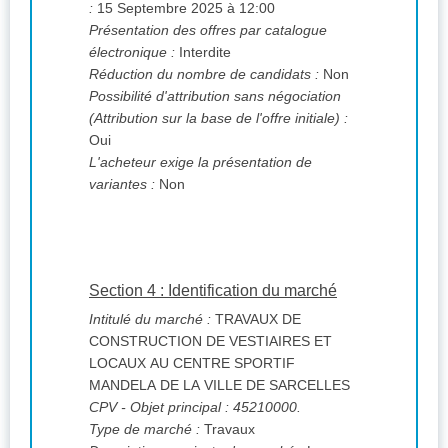
:
15 Septembre 2025 à 12:00
Présentation des offres par catalogue
électronique :
Interdite
Réduction du nombre de candidats :
Non
Possibilité d'attribution sans négociation
(Attribution sur la base de l'offre initiale) :
Oui
L'acheteur exige la présentation de
variantes :
Non
Section 4 : Identification du marché
Intitulé du marché :
TRAVAUX DE
CONSTRUCTION DE VESTIAIRES ET
LOCAUX AU CENTRE SPORTIF
MANDELA DE LA VILLE DE SARCELLES
CPV
- Objet principal : 45210000.
Type de marché :
Travaux