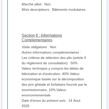
Marché alloti :
Non
Mots descripteurs
: Bâtiments modulaires.
Section 6 : Informations
Complementaires
Visite obligatoire :
Non
Autres informations complémentaires :
Les critères de sélection des plis (article 6
du règlement de consultation) : 50%
Valeur technique y compris les délais de
fabrication et d'exécution, 40% Valeur
économique basée sur la décomposition
des prix globale et forfaitaire fournie par le
soumissionnaire, 10% Valeur
envoronnementale
Date d'envoi du présent avis :
14 Aout
2025