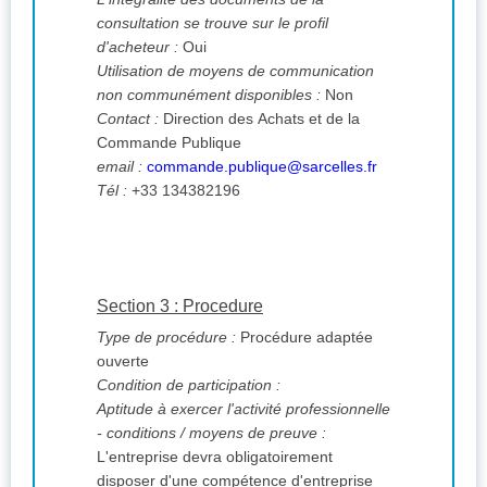
consultation se trouve sur le profil
d'acheteur :
Oui
Utilisation de moyens de communication
non communément disponibles :
Non
Contact :
Direction des Achats et de la
Commande Publique
email :
commande.publique@sarcelles.fr
Tél :
+33 134382196
Section 3 : Procedure
Type de procédure :
Procédure adaptée
ouverte
Condition de participation :
Aptitude à exercer l'activité professionnelle
- conditions / moyens de preuve :
L'entreprise devra obligatoirement
disposer d'une compétence d'entreprise