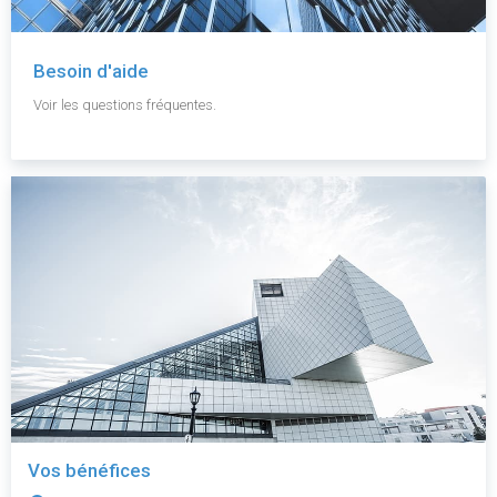
Besoin d'aide
Voir les questions fréquentes.
Vos bénéfices