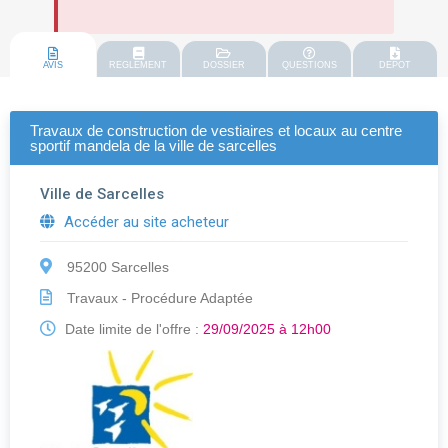
AVIS
REGLEMENT
DOSSIER
QUESTIONS
DEPOT
Travaux de construction de vestiaires et locaux au centre
sportif mandela de la ville de sarcelles
Ville de Sarcelles
Accéder au site acheteur
95200 Sarcelles
Travaux - Procédure Adaptée
Date limite de l'offre :
29/09/2025 à 12h00