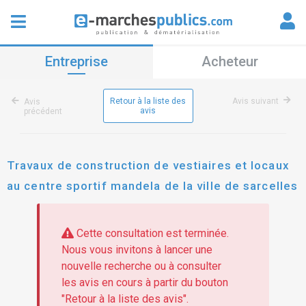
Entreprise
Acheteur
Retour à la liste des
Avis suivant
Avis
avis
précédent
Travaux de construction de vestiaires et locaux
au centre sportif mandela de la ville de sarcelles
Cette consultation est terminée.
Nous vous invitons à lancer une
nouvelle recherche ou à consulter
les avis en cours à partir du bouton
"Retour à la liste des avis".