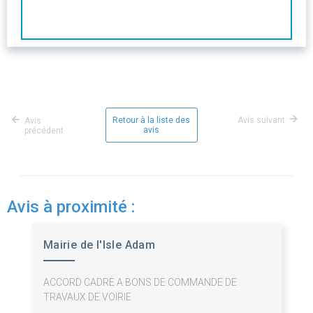
Retour à la liste des
Avis suivant
Avis
avis
précédent
Avis à proximité :
Mairie de l'Isle Adam
ACCORD CADRE A BONS DE COMMANDE DE
TRAVAUX DE VOIRIE