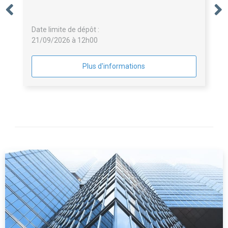
Date limite de dépôt :
21/09/2026 à 12h00
Plus d'informations