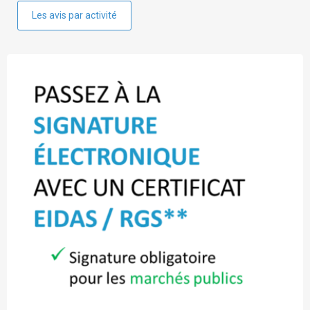
Les avis par activité