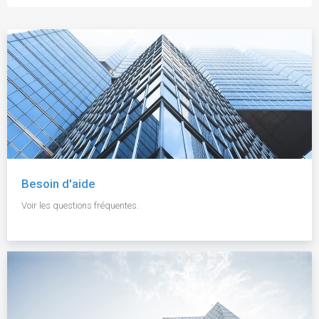
Besoin d'aide
Voir les questions fréquentes.