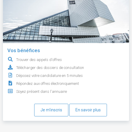
Vos bénéfices
Trouver des appels d'offres
Télécharger des dossiers de consultation
Déposez votre candidature en 5 minutes
Répondez aux offres électroniquement
Soyez présent dans l'annuaire
Je m'inscris
En savoir plus