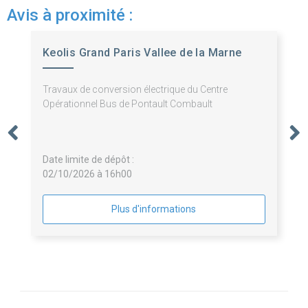
Avis à proximité :
Keolis Grand Paris Vallee de la Marne
Travaux de conversion électrique du Centre
Opérationnel Bus de Pontault Combault
Date limite de dépôt :
02/10/2026 à 16h00
Plus d'informations