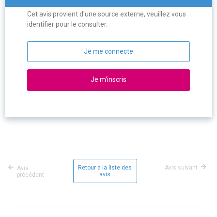
Cet avis provient d'une source externe, veuillez vous
identifier pour le consulter.
Je me connecte
Je m'inscris
Retour à la liste des
Avis suivant
Avis
avis
précédent