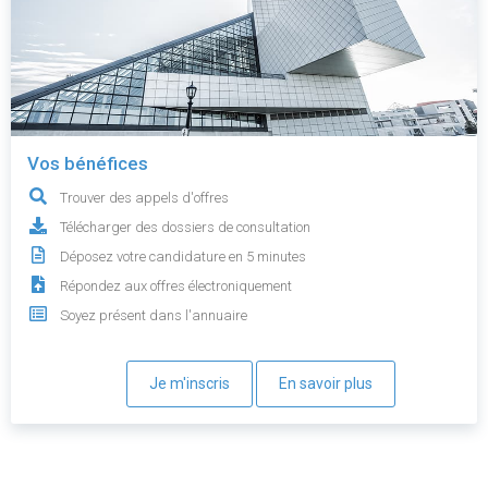
Vos bénéfices
Trouver des appels d'offres
Télécharger des dossiers de consultation
Déposez votre candidature en 5 minutes
Répondez aux offres électroniquement
Soyez présent dans l'annuaire
Je m'inscris
En savoir plus