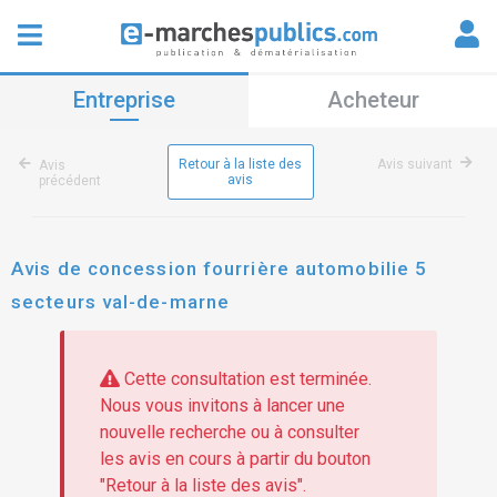
Entreprise
Acheteur
Retour à la liste des
Avis suivant
Avis
avis
précédent
Avis de concession fourrière automobilie 5
secteurs val-de-marne
Cette consultation est terminée.
Nous vous invitons à lancer une
nouvelle recherche ou à consulter
les avis en cours à partir du bouton
"Retour à la liste des avis".