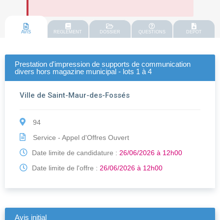
AVIS
REGLEMENT
DOSSIER
QUESTIONS
DEPOT
Prestation d'impression de supports de communication
divers hors magazine municipal - lots 1 à 4
Ville de Saint-Maur-des-Fossés
94
Service - Appel d'Offres Ouvert
Date limite de candidature :
26/06/2026 à 12h00
Date limite de l'offre :
26/06/2026 à 12h00
Avis initial