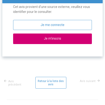
Cet avis provient d'une source externe, veuillez vous
identifier pour le consulter.
Je me connecte
Je m'inscris
Retour à la liste des
Avis suivant
Avis
avis
précédent