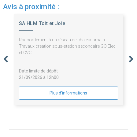
Avis à proximité :
SA HLM Toit et Joie
Raccordement à un réseau de chaleur urbain -
Travaux création sous-station secondaire GO Elec
et CVC
Date limite de dépôt :
21/09/2026 à 12h00
Plus d'informations