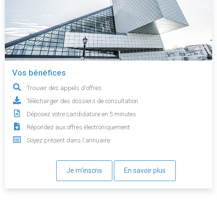
Vos bénéfices
Trouver des appels d'offres
Télécharger des dossiers de consultation
Déposez votre candidature en 5 minutes
Répondez aux offres électroniquement
Soyez présent dans l'annuaire
Je m'inscris
En savoir plus