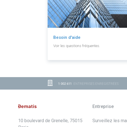
Besoin d'aide
Voir les questions fréquentes.
1 002 611
ENTREPRISES ENREGISTRÉES
Entreprise
10 boulevard de Grenelle, 75015
Surveillez les m