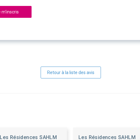
 m'inscris
Retour à la liste des avis
Les Résidences SAHLM
Les Résidences SAHLM