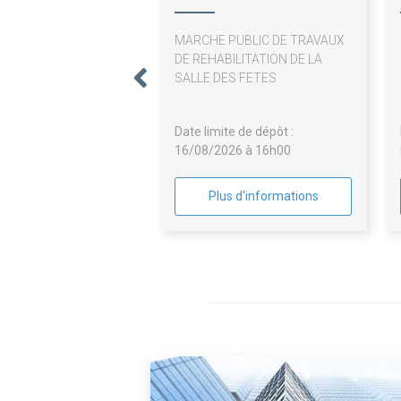
Mesnuls
MARCHE PUBLIC DE TRAVAUX
DE REHABILITATION DE LA
SALLE DES FETES
Date limite de dépôt :
16/08/2026 à 16h00
Plus d'informations