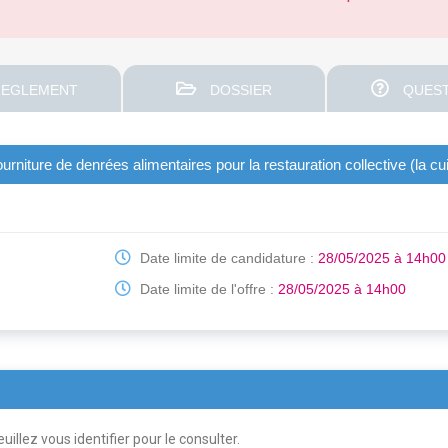
EGLEMENT
DOSSIER
QUEST
ourniture de denrées alimentaires pour la restauration collective (la cu
Date limite de candidature :
28/05/2025 à 14h00
Date limite de l'offre :
28/05/2025 à 14h00
uillez vous identifier pour le consulter.