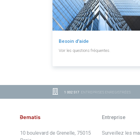
Besoin d'aide
Voir les questions fréquentes.
1 002 517
ENTREPRISES ENREGISTRÉES
Entreprise
10 boulevard de Grenelle, 75015
Surveillez les m