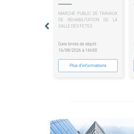
Mesnuls
MARCHE PUBLIC DE TRAVAUX
DE REHABILITATION DE LA
SALLE DES FETES
Date limite de dépôt :
16/08/2026 à 16h00
Plus d'informations