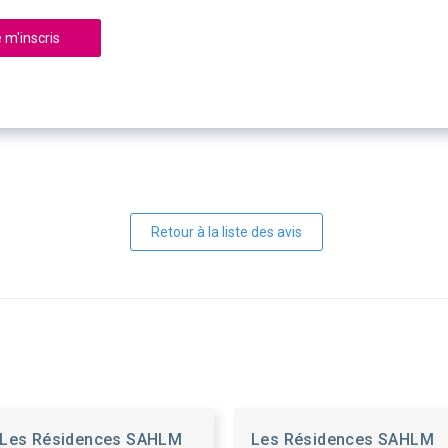
 m'inscris
Retour à la liste des avis
Les Résidences SAHLM
Les Résidences SAHLM