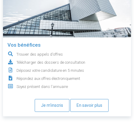
Vos bénéfices
Trouver des appels d'offres
Télécharger des dossiers de consultation
Déposez votre candidature en 5 minutes
Répondez aux offres électroniquement
Soyez présent dans l'annuaire
Je m'inscris
En savoir plus