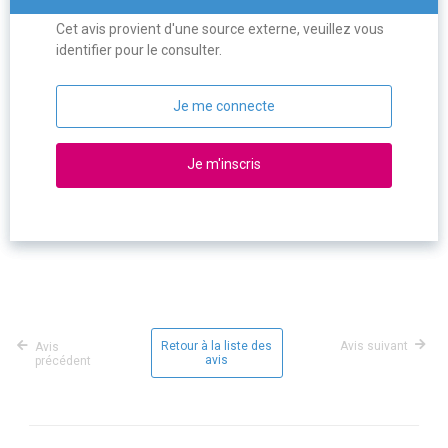
Cet avis provient d'une source externe, veuillez vous
identifier pour le consulter.
Je me connecte
Je m'inscris
Retour à la liste des
Avis suivant
Avis
avis
précédent