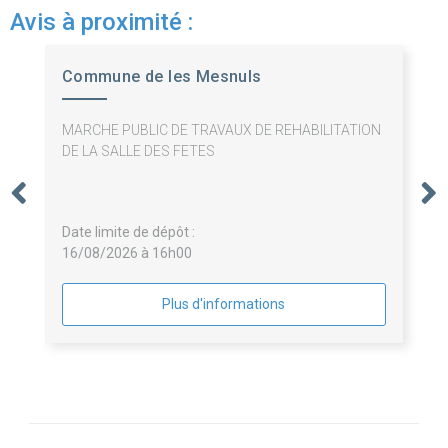
Avis à proximité :
Commune de les Mesnuls
MARCHE PUBLIC DE TRAVAUX DE REHABILITATION
DE LA SALLE DES FETES
Date limite de dépôt :
16/08/2026 à 16h00
Plus d'informations