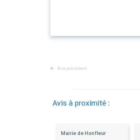
Avis précédent
Avis à proximité :
Mairie de Honfleur