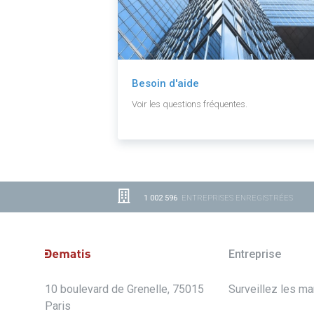
Besoin d'aide
Voir les questions fréquentes.
1 002 596
ENTREPRISES ENREGISTRÉES
Entreprise
10 boulevard de Grenelle, 75015
Surveillez les m
Paris