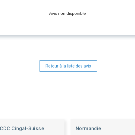
Avis non disponible
Retour à la liste des avis
CDC Cingal-Suisse
Normandie