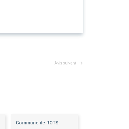
Avis suivant
Commune de ROTS