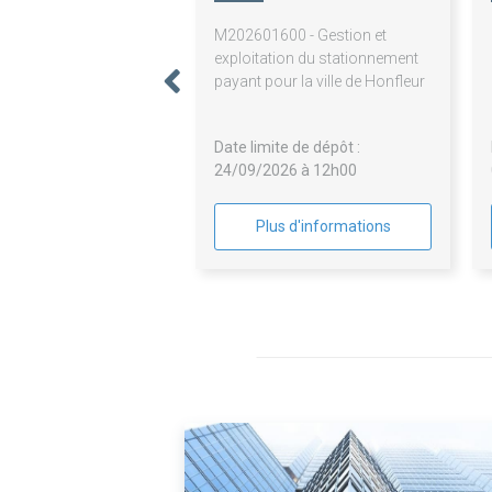
M202601600 - Gestion et
exploitation du stationnement
payant pour la ville de Honfleur
Date limite de dépôt :
24/09/2026 à 12h00
Plus d'informations