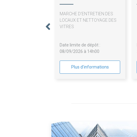
MARCHE D'ENTRETIEN DES
LOCAUX ET NETTOYAGE DES
VITRES
Date limite de dépôt :
08/09/2026 à 14h00
Plus d'informations