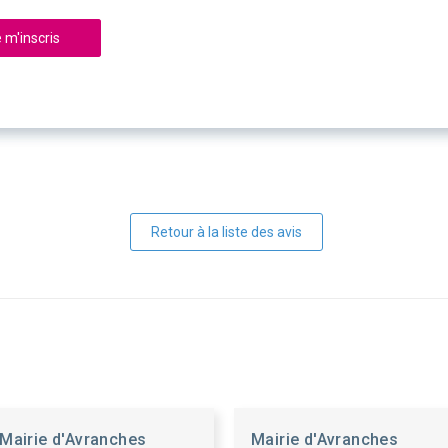
 m'inscris
Retour à la liste des avis
Mairie d'Avranches
Mairie d'Avranches