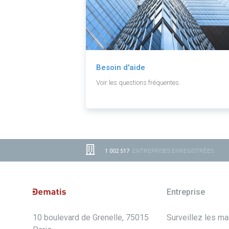
Besoin d'aide
Voir les questions fréquentes.
1 002 517
ENTREPRISES ENREGISTRÉES
Entreprise
10 boulevard de Grenelle, 75015
Surveillez les m