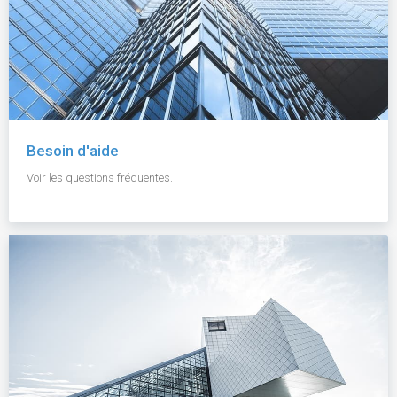
Besoin d'aide
Voir les questions fréquentes.