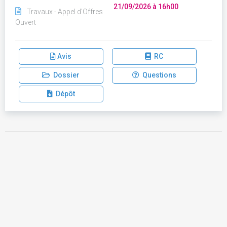
21/09/2026 à 16h00
Travaux - Appel d'Offres
Ouvert
Avis
RC
Dossier
Questions
Dépôt