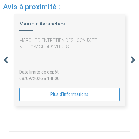
Avis à proximité :
Mairie d'Avranches
MARCHE D'ENTRETIEN DES LOCAUX ET
NETTOYAGE DES VITRES
Date limite de dépôt :
08/09/2026 à 14h00
Plus d'informations