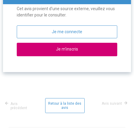
Cet avis provient d'une source externe, veuillez vous
identifier pour le consulter.
Je me connecte
Je m'inscris
Retour à la liste des
Avis suivant
Avis
avis
précédent