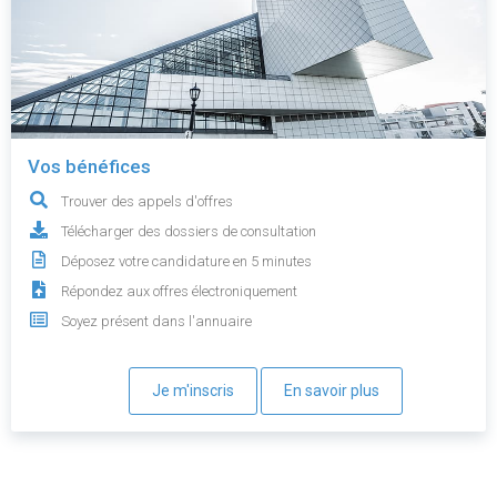
Vos bénéfices
Trouver des appels d'offres
Télécharger des dossiers de consultation
Déposez votre candidature en 5 minutes
Répondez aux offres électroniquement
Soyez présent dans l'annuaire
Je m'inscris
En savoir plus