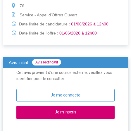
76
Service - Appel d'Offres Ouvert
Date limite de candidature :
01/06/2026 à 12h00
Date limite de l'offre :
01/06/2026 à 12h00
Avis initial
Avis rectificatif
Cet avis provient d'une source externe, veuillez vous
identifier pour le consulter.
Je me connecte
Je m'inscris