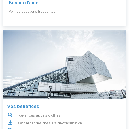
Besoin d'aide
Voir les questions fréquentes.
Vos bénéfices
Trouver des appels d'offres
Télécharger des dossiers de consultation