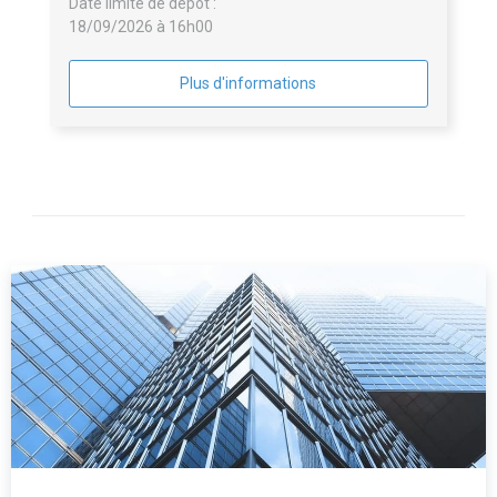
Date limite de dépôt :
18/09/2026 à 16h00
Plus d'informations