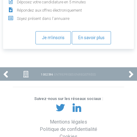
Déposez votre candidature en 5 minutes
Répondez aux offres électroniquement
Soyez présent dans l'annuaire
Je m'inscris
En savoir plus
1 002 596
ENTREPRISES ENREGISTRÉES
Suivez-nous sur les réseaux sociaux :
Mentions légales
Politique de confidentialité
Cookies