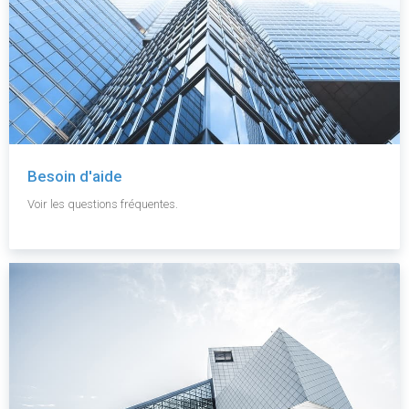
Besoin d'aide
Voir les questions fréquentes.