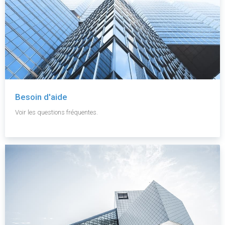
Besoin d'aide
Voir les questions fréquentes.