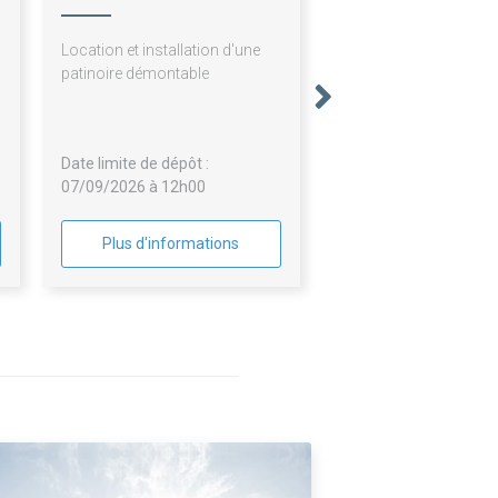
Location et installation d'une
patinoire démontable
Date limite de dépôt :
07/09/2026 à 12h00
Plus d'informations