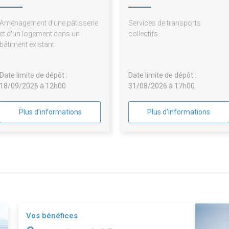
Saintonge
Aménagement d'une pâtisserie
Services de transports
et d'un logement dans un
collectifs
bâtiment existant
Date limite de dépôt :
Date limite de dépôt :
18/09/2026 à 12h00
31/08/2026 à 17h00
Plus d'informations
Plus d'informations
Vos bénéfices