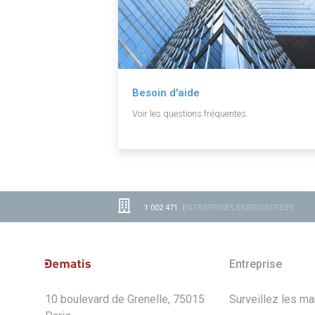
Besoin d'aide
Voir les questions fréquentes.
1 002 471
ENTREPRISES ENREGISTRÉES
Entreprise
10 boulevard de Grenelle, 75015
Surveillez les m