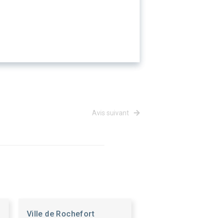
Avis suivant
Ville de Rochefort