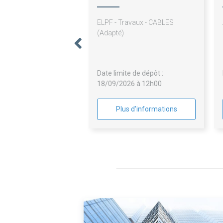
ELPF - Travaux - CABLES
(Adapté)
Date limite de dépôt :
18/09/2026 à 12h00
Plus d'informations