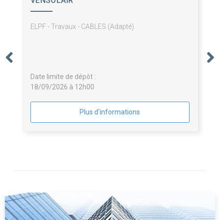
VENSOLAIR
ELPF - Travaux - CABLES (Adapté)
Date limite de dépôt :
18/09/2026 à 12h00
Plus d'informations