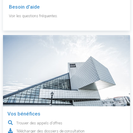
Besoin d'aide
Voir les questions fréquentes.
Vos bénéfices
Trouver des appels d'offres
Télécharger des dossiers de consultation