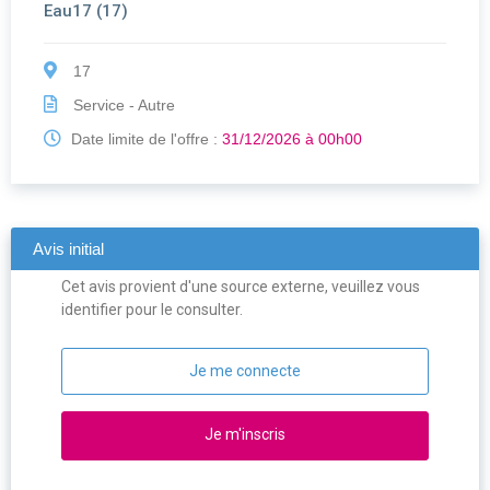
Eau17 (17)
17
Service - Autre
Date limite de l'offre :
31/12/2026 à 00h00
Avis initial
Cet avis provient d'une source externe, veuillez vous
identifier pour le consulter.
Je me connecte
Je m'inscris