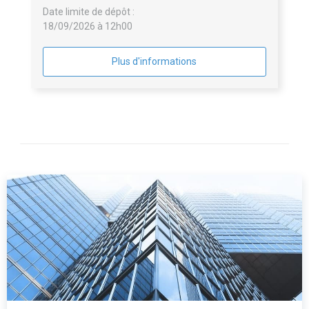
Date limite de dépôt :
18/09/2026 à 12h00
Plus d'informations