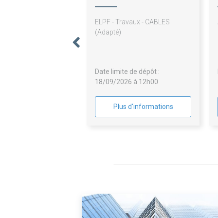
ELPF - Travaux - CABLES
(Adapté)
Date limite de dépôt :
18/09/2026 à 12h00
Plus d'informations