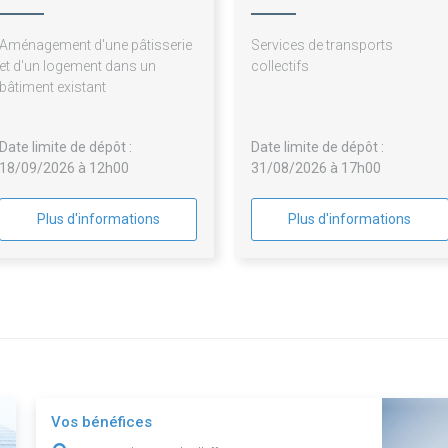
Saintonge
Aménagement d'une pâtisserie
Services de transports
et d'un logement dans un
collectifs
bâtiment existant
Date limite de dépôt :
Date limite de dépôt :
18/09/2026 à 12h00
31/08/2026 à 17h00
Plus d'informations
Plus d'informations
Vos bénéfices