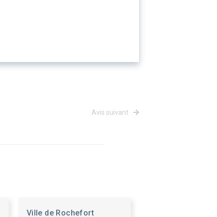
Avis suivant
Ville de Rochefort