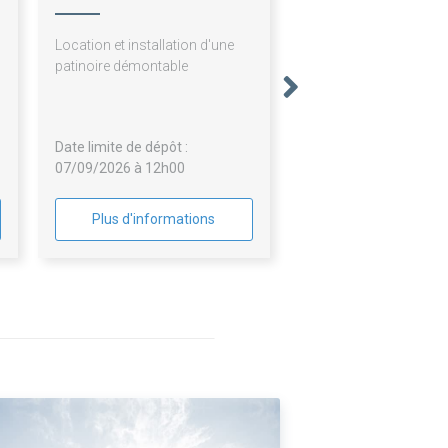
Location et installation d'une
patinoire démontable
Date limite de dépôt :
07/09/2026 à 12h00
Plus d'informations