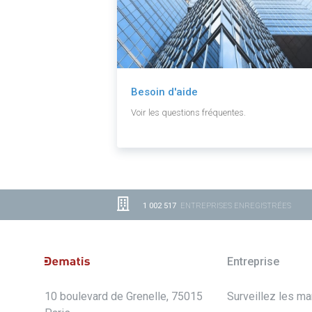
Besoin d'aide
Voir les questions fréquentes.
1 002 517
ENTREPRISES ENREGISTRÉES
Entreprise
10 boulevard de Grenelle, 75015
Surveillez les m