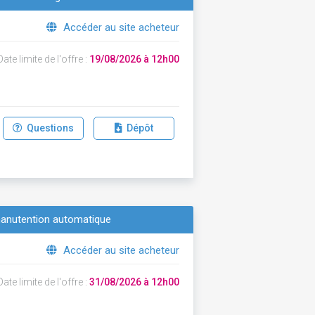
Accéder au site acheteur
ate limite de l'offre :
19/08/2026 à 12h00
Questions
Dépôt
manutention automatique
Accéder au site acheteur
ate limite de l'offre :
31/08/2026 à 12h00