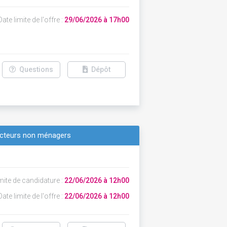
ate limite de l'offre :
29/06/2026 à 17h00
Questions
Dépôt
ducteurs non ménagers
mite de candidature :
22/06/2026 à 12h00
ate limite de l'offre :
22/06/2026 à 12h00