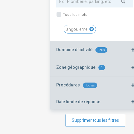
Tous les mots
angouleme
Domaine d'activité
Tous
Zone géographique
1
Procédures
Toutes
Date limite de réponse
Supprimer tous les filtres