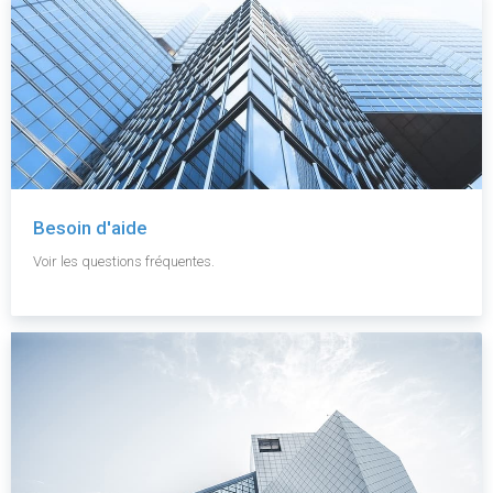
Besoin d'aide
Voir les questions fréquentes.