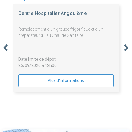
Centre Hospitalier Angoulème
Remplacement d'un groupe frigorifique et d'un
préparateur d'Eau Chaude Sanitaire
Date limite de dépôt :
25/09/2026 à 12h00
Plus d'informations