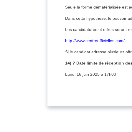
Seule la forme dématérialisée est a
Dans cette hypothèse, le pouvoir ad
Les candidatures et offres seront re
http://www.centreofficielles.com/
Si le candidat adresse plusieurs off
14) ? Date limite de réception des
Lundi 16 juin 2025 à 17h00