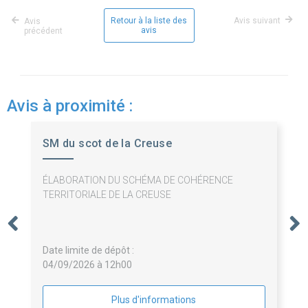
Retour à la liste des
Avis suivant
Avis
avis
précédent
Avis à proximité :
SM du scot de la Creuse
ÉLABORATION DU SCHÉMA DE COHÉRENCE
TERRITORIALE DE LA CREUSE
Date limite de dépôt :
04/09/2026 à 12h00
Plus d'informations