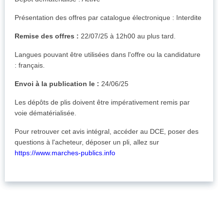
Présentation des offres par catalogue électronique : Interdite
Remise des offres :
22/07/25 à 12h00 au plus tard.
Langues pouvant être utilisées dans l'offre ou la candidature
: français.
Envoi à la publication le :
24/06/25
Les dépôts de plis doivent être impérativement remis par
voie dématérialisée.
Pour retrouver cet avis intégral, accéder au DCE, poser des
questions à l'acheteur, déposer un pli, allez sur
https://www.marches-publics.info