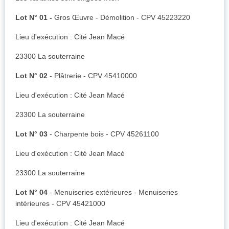
Lot N° 01 -
Gros Œuvre - Démolition - CPV 45223220
Lieu d'exécution : Cité Jean Macé
23300 La souterraine
Lot N° 02
- Plâtrerie - CPV 45410000
Lieu d'exécution : Cité Jean Macé
23300 La souterraine
Lot N° 03
- Charpente bois - CPV 45261100
Lieu d'exécution : Cité Jean Macé
23300 La souterraine
Lot N° 04
- Menuiseries extérieures - Menuiseries
intérieures - CPV 45421000
Lieu d'exécution : Cité Jean Macé