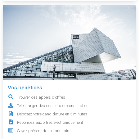
Vos bénéfices
Trouver des appels d'offres
Télécharger des dossiers de consultation
Déposez votre candidature en 5 minutes
Répondez aux offres électroniquement
Soyez présent dans l'annuaire