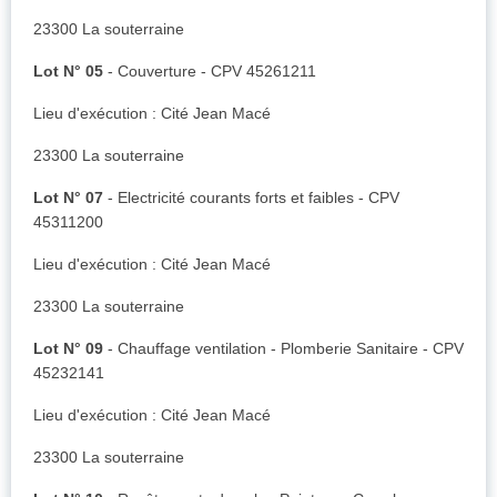
23300 La souterraine
Lot N° 05
- Couverture - CPV 45261211
Lieu d'exécution : Cité Jean Macé
23300 La souterraine
Lot N° 07
- Electricité courants forts et faibles - CPV
45311200
Lieu d'exécution : Cité Jean Macé
23300 La souterraine
Lot N° 09
- Chauffage ventilation - Plomberie Sanitaire - CPV
45232141
Lieu d'exécution : Cité Jean Macé
23300 La souterraine