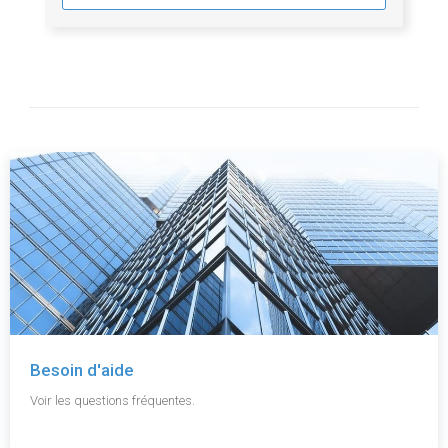
Besoin d'aide
Voir les questions fréquentes.