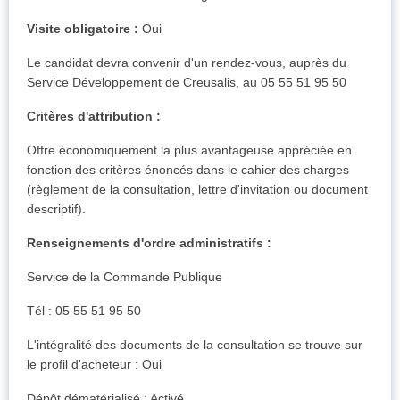
Visite obligatoire :
Oui
Le candidat devra convenir d'un rendez-vous, auprès du
Service Développement de Creusalis, au 05 55 51 95 50
Critères d'attribution :
Offre économiquement la plus avantageuse appréciée en
fonction des critères énoncés dans le cahier des charges
(règlement de la consultation, lettre d'invitation ou document
descriptif).
Renseignements d'ordre administratifs :
Service de la Commande Publique
Tél : 05 55 51 95 50
L'intégralité des documents de la consultation se trouve sur
le profil d'acheteur : Oui
Dépôt dématérialisé : Activé