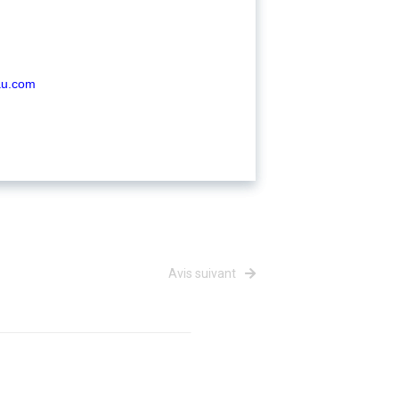
au.com
Avis suivant