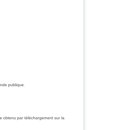
ande publique.
re obtenu par téléchargement sur la