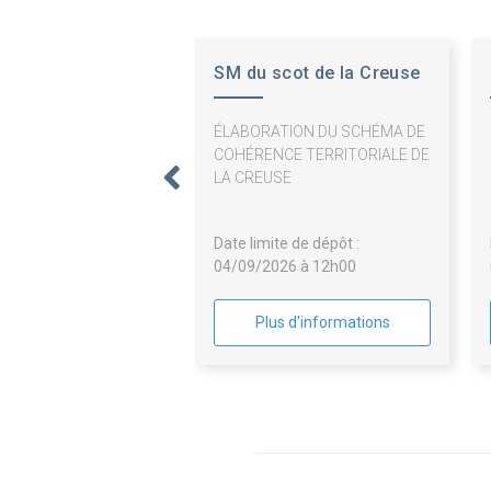
SM du scot de la Creuse
ÉLABORATION DU SCHÉMA DE
COHÉRENCE TERRITORIALE DE
LA CREUSE
Date limite de dépôt :
04/09/2026 à 12h00
Plus d'informations