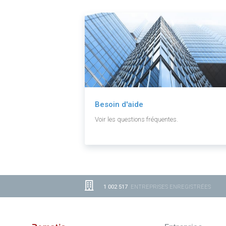
Besoin d'aide
Voir les questions fréquentes.
1 002 517
ENTREPRISES ENREGISTRÉES