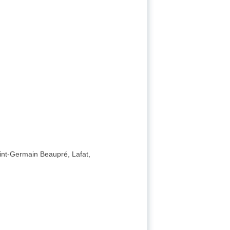
int-Germain Beaupré, Lafat,